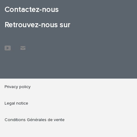
Contactez-nous
Retrouvez-nous sur
Privacy policy
Legal notice
Conditions Générales de vente