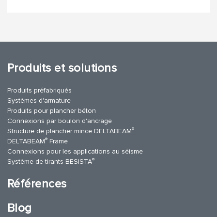
Produits et solutions
Produits préfabriqués
Systèmes d'armature
Produits pour plancher béton
Connexions par boulon d'ancrage
®
Structure de plancher mince DELTABEAM
®
DELTABEAM
Frame
Connexions pour les applications au séisme
®
Système de tirants BESISTA
Références
Blog