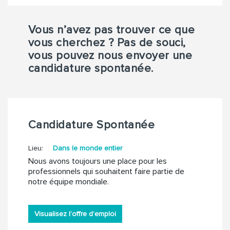
Vous n’avez pas trouver ce que
vous cherchez ? Pas de souci,
vous pouvez nous envoyer une
candidature spontanée.
Candidature Spontanée
Lieu:
Dans le monde entier
Nous avons toujours une place pour les
professionnels qui souhaitent faire partie de
notre équipe mondiale.
Visualisez l’offre d’emploi