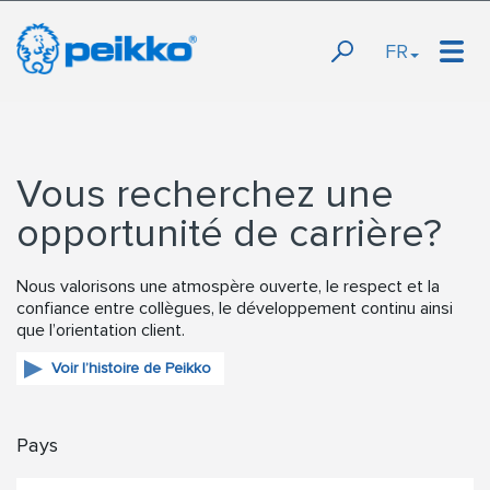
FR
Vous recherchez une
opportunité de carrière?
Nous valorisons une atmospère ouverte, le respect et la
confiance entre collègues, le développement continu ainsi
que l’orientation client.
Voir l’histoire de Peikko
Pays