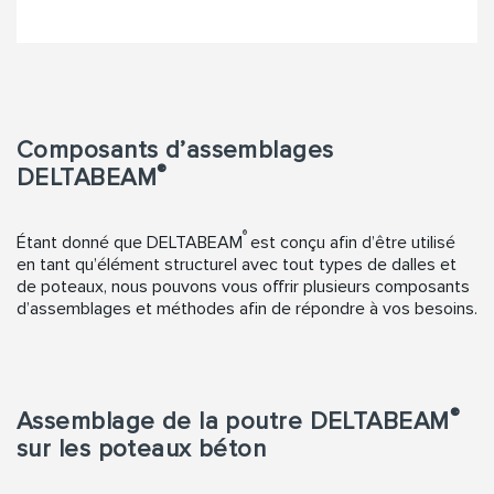
Composants d’assemblages
®
DELTABEAM
®
Étant donné que DELTABEAM
est conçu afin d’être utilisé
en tant qu’élément structurel avec tout types de dalles et
de poteaux, nous pouvons vous offrir plusieurs composants
d’assemblages et méthodes afin de répondre à vos besoins.
®
Assemblage de la poutre DELTABEAM
sur les poteaux béton