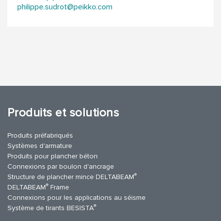
philippe.sudrot@peikko.com
Produits et solutions
Produits préfabriqués
Systèmes d'armature
Produits pour plancher béton
Connexions par boulon d'ancrage
®
Structure de plancher mince DELTABEAM
®
DELTABEAM
Frame
Connexions pour les applications au séisme
®
Système de tirants BESISTA