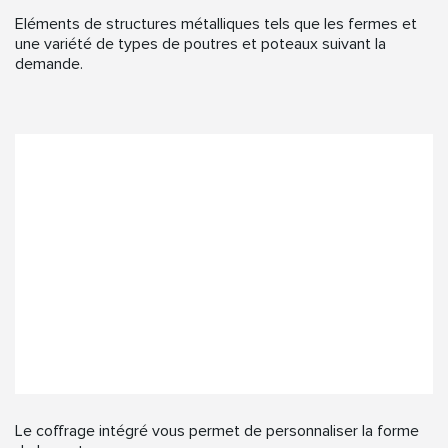
Eléments de structures métalliques tels que les fermes et
une variété de types de poutres et poteaux suivant la
demande.
Le coffrage intégré vous permet de personnaliser la forme