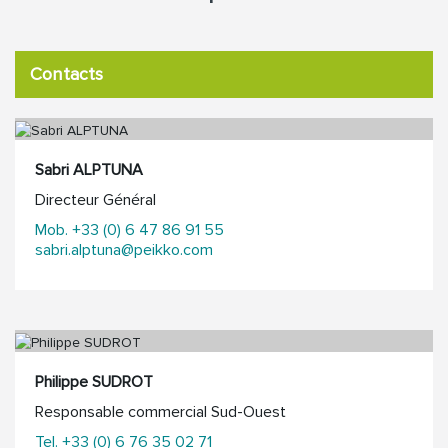
Contacts
Sabri ALPTUNA
Directeur Général
Mob. +33 (0) 6 47 86 91 55
sabri.alptuna@peikko.com
Philippe SUDROT
Responsable commercial Sud-Ouest
Tel. +33 (0) 6 76 35 02 71