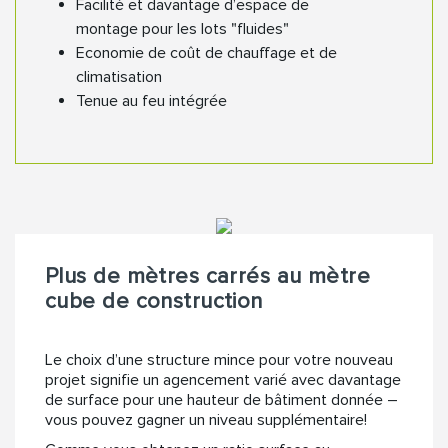
Facilité et davantage d’espace de
montage pour les lots "fluides"
Economie de coût de chauffage et de
climatisation
Tenue au feu intégrée
Plus de mètres carrés au mètre
cube de construction
Le choix d’une structure mince pour votre nouveau
projet signifie un agencement varié avec davantage
de surface pour une hauteur de bâtiment donnée –
vous pouvez gagner un niveau supplémentaire!