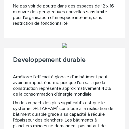
Ne pas voir de poutre dans des espaces de 12 x 16
m ouvre des perspectives nouvelles sans limite
pour l'organisation d'un espace intérieur, sans
restriction de fonctionnalité.
Developpement durable
Améliorer l'efficacité globale d'un bâtiment peut
avoir un impact énorme puisque l'on sait que la
construction représente approximativement 40%
de la consommation d'énergie mondiale.
Un des impacts les plus significatifs est que le
®
système DELTABEAM
contribue à la réalisation de
bâtiment durable grâce à sa capacité à réduire
l'épaisseur des planchers. Les bâtiments à
planchers minces ne demandent pas autant de