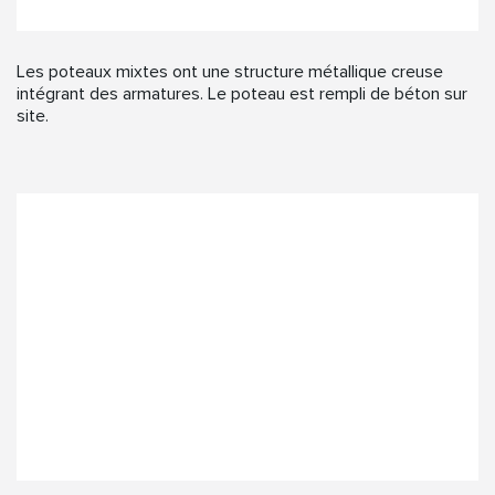
Les poteaux mixtes ont une structure métallique creuse
intégrant des armatures. Le poteau est rempli de béton sur
site.