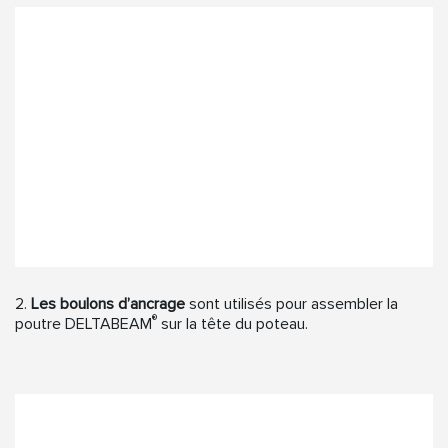
2.
Les boulons d’ancrage
sont utilisés pour assembler la
®
poutre DELTABEAM
sur la tête du poteau.