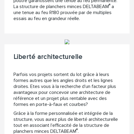
poutre garantissent une tenue au feu permanente.
®
La structure de planchers minces DELTABEAM
a
une tenue au feu R180 prouvée par de multiples
essais au feu en grandeur réelle.
Liberté architecturelle
Parfois vos projets sortent du lot grâce à leurs
formes autres que les angles droits et les lignes
droites. Etes vous à la recherche d’un facteur plus
avantageux pour concevoir une architecture de
référence et un projet plus rentable avec des
formes en porte-à-faux et courbes?
Grâce à la forme personnalisée et intégrée de la
structure, vous aurez plus de liberté architecturelle
tout en associant l’efficacité de la structure de
®
planchers minces DELTABEAM
.