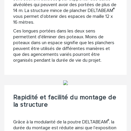
alvéolées qui peuvent avoir des portées de plus de
®
14 m. La structure mince de plancher DELTABEAM
vous permet d’obtenir des espaces de maille 12 x
16 mètres.
Ces longues portées dans les deux sens
permettent d'éliminer des poteaux. Moins de
poteaux dans un espace signifie que les planchers
peuvent être utilisés de différentes manières et
que des agencements variés pourront être
organisés pendant la durée de vie du projet.
Rapidité et facilité du montage de
la structure
®
Grâce à la modularité de la poutre DELTABEAM
, la
durée du montage est réduite ainsi que l’exposition