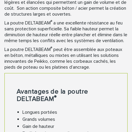
légères et élancées qui permettent un gain de volume et de
coût. Son action composite béton / acier permet la création
de structures larges et ouvertes.
®
La poutre DELTABEAM
a une excellente résistance au feu
sans protection superficielle. Sa faible hauteur permet la
diminution de hauteur réelle entre plancher et élimine dans le
même temps les conflits avec les systèmes de ventilation.
®
La poutre DELTABEAM
peut être assemblée aux poteaux
en béton, métalliques ou mixtes en utilisant les solutions
innovantes de Peikko, comme les corbeaux cachés, les
pieds de poteau ou les platines d’ancrage.
Avantages de la poutre
®
DELTABEAM
Longues portées
Grands volumes
Gain de hauteur