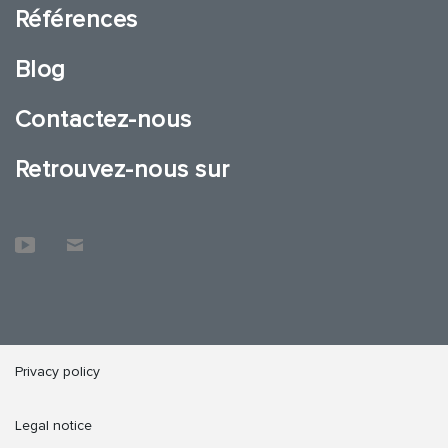
Références
Blog
Contactez-nous
Retrouvez-nous sur
Privacy policy
Legal notice