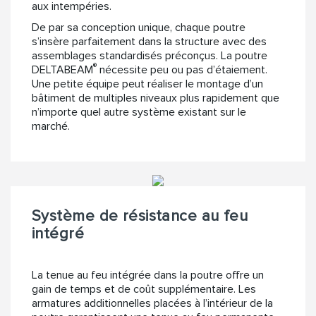
aux intempéries.
De par sa conception unique, chaque poutre
s’insère parfaitement dans la structure avec des
assemblages standardisés préconçus. La poutre
®
DELTABEAM
nécessite peu ou pas d’étaiement.
Une petite équipe peut réaliser le montage d’un
bâtiment de multiples niveaux plus rapidement que
n’importe quel autre système existant sur le
marché.
Système de résistance au feu
intégré
La tenue au feu intégrée dans la poutre offre un
gain de temps et de coût supplémentaire. Les
armatures additionnelles placées à l’intérieur de la