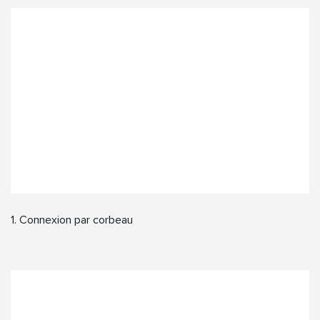
1. Connexion par corbeau