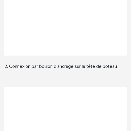
2. Connexion par boulon d’ancrage sur la tête de poteau