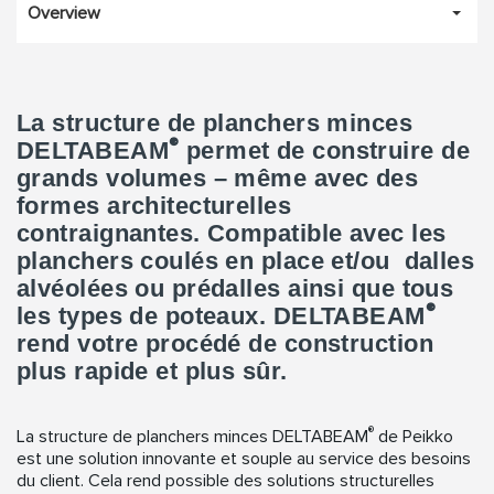
Overview
La structure de planchers minces
®
DELTABEAM
permet de construire de
grands volumes – même avec des
formes architecturelles
contraignantes. Compatible avec les
planchers coulés en place et/ou dalles
alvéolées ou prédalles ainsi que tous
®
les types de poteaux. DELTABEAM
rend votre procédé de construction
plus rapide et plus sûr.
®
La structure de planchers minces DELTABEAM
de Peikko
est une solution innovante et souple au service des besoins
du client. Cela rend possible des solutions structurelles