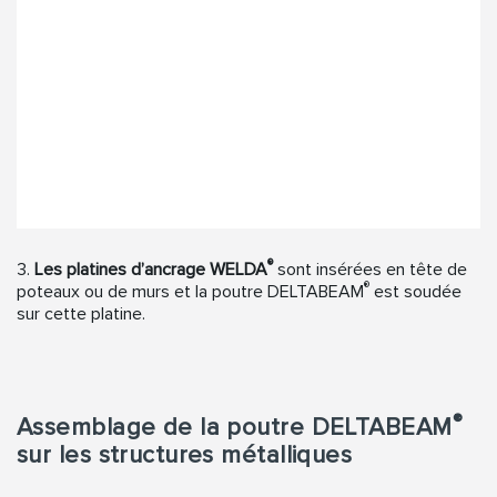
®
3.
Les platines d’ancrage WELDA
sont insérées en tête de
®
poteaux ou de murs et la poutre DELTABEAM
est soudée
sur cette platine.
®
Assemblage de la poutre DELTABEAM
sur les structures métalliques