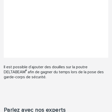
Il est possible d’ajouter des douilles sur la poutre
®
DELTABEAM
afin de gagner du temps lors de la pose des
garde-corps de sécurité.
Parlez avec nos experts