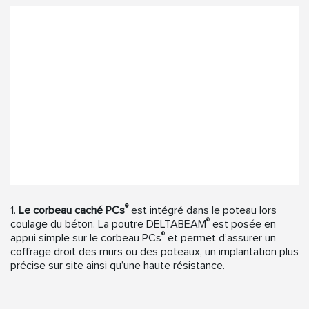
®
1.
Le corbeau caché PCs
est intégré dans le poteau lors
®
coulage du béton. La poutre DELTABEAM
est posée en
®
appui simple sur le corbeau PCs
et permet d’assurer un
coffrage droit des murs ou des poteaux, un implantation plus
précise sur site ainsi qu’une haute résistance.