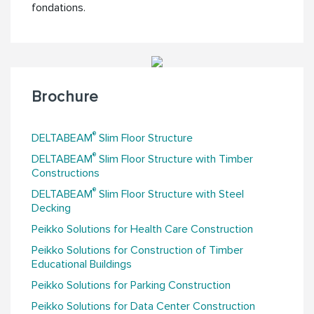
fondations.
Brochure
®
DELTABEAM
Slim Floor Structure
®
DELTABEAM
Slim Floor Structure with Timber
Constructions
®
DELTABEAM
Slim Floor Structure with Steel
Decking
Peikko Solutions for Hea​lth Care Construction
Peikko Solutions for Construction of Timber
Educational Buildings
Peikko Solutions for Parking Construction
Peikko Solutions for Data Center Construction