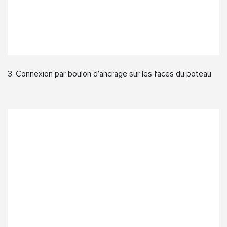
3. Connexion par boulon d’ancrage sur les faces du poteau