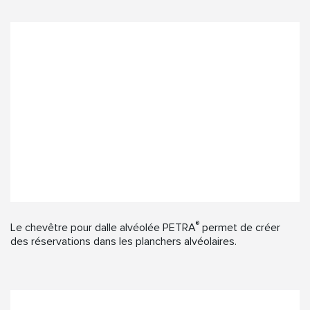
®
Le chevêtre pour dalle alvéolée PETRA
permet de créer
des réservations dans les planchers alvéolaires.