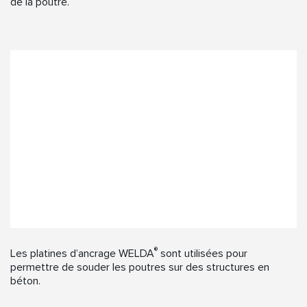
de la poutre.
®
Les platines d’ancrage WELDA
sont utilisées pour
permettre de souder les poutres sur des structures en
béton.