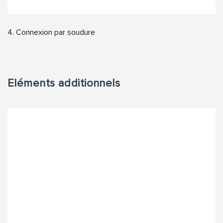
4. Connexion par soudure
Eléments additionnels