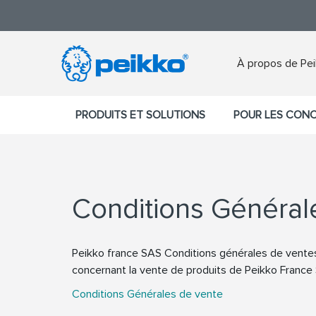
À propos de Pe
PRODUITS ET SOLUTIONS
POUR LES CON
Conditions Général
Peikko france SAS Conditions générales de ventes
concernant la vente de produits de Peikko France
Conditions Générales de vente