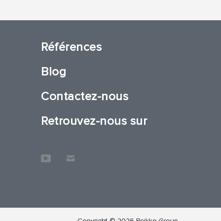
Références
Blog
Contactez-nous
Retrouvez-nous sur
Copyright © 2026 Peikko Group