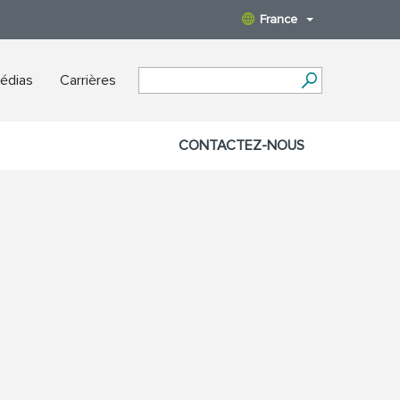
France
édias
Carrières
CONTACTEZ-NOUS