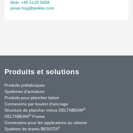
Mob. +45 5120 5658
jonas.hog@peikko.com
Produits et solutions
Produits préfabriqués
Systèmes d'armature
Produits pour plancher béton
Connexions par boulon d'ancrage
®
Structure de plancher mince DELTABEAM
®
DELTABEAM
Frame
Connexions pour les applications au séisme
®
Système de tirants BESISTA