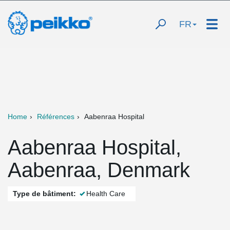
FR
Home
Références
Aabenraa Hospital
Aabenraa Hospital,
Aabenraa, Denmark
Type de bâtiment:
Health Care