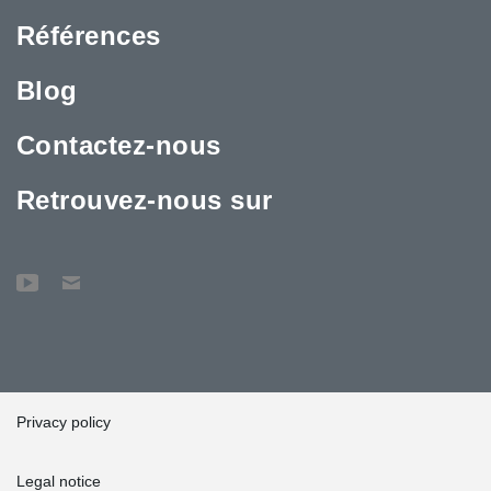
Références
Blog
Contactez-nous
Retrouvez-nous sur
Privacy policy
Legal notice