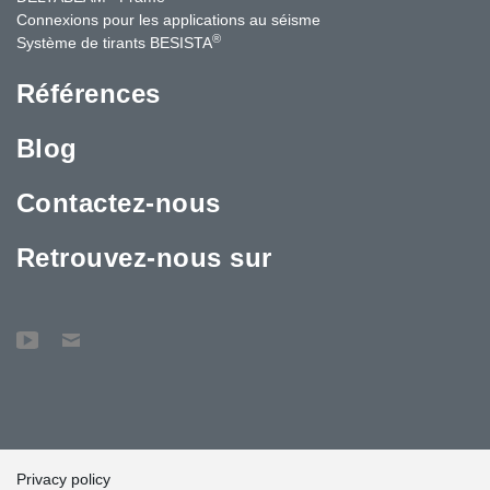
Connexions pour les applications au séisme
®
Système de tirants BESISTA
Références
Blog
Contactez-nous
Retrouvez-nous sur
Privacy policy