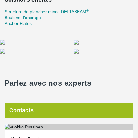
®
Structure de plancher mince DELTABEAM
Boulons d'ancrage
Anchor Plates
Parlez avec nos experts
Contacts