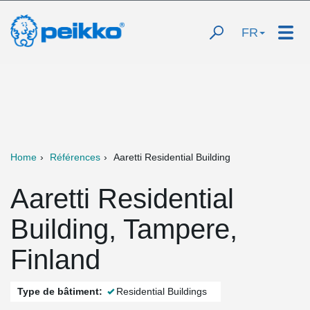
FR
Home
Références
Aaretti Residential Building
Aaretti Residential
Building, Tampere,
Finland
Type de bâtiment:
Residential Buildings