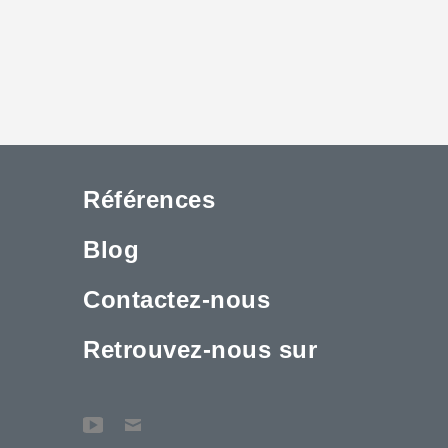
Références
Blog
Contactez-nous
Retrouvez-nous sur