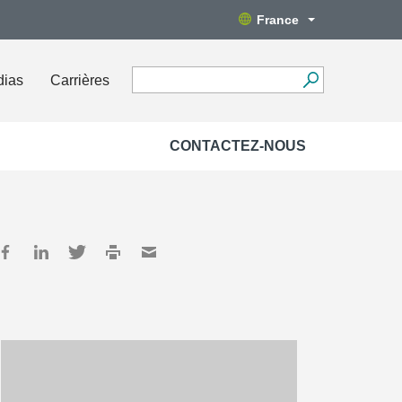
France
dias
Carrières
CONTACTEZ-NOUS