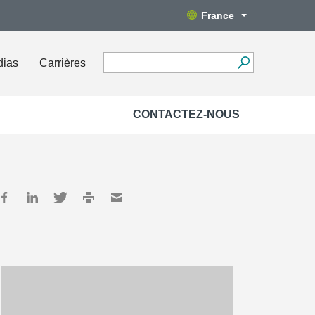
France
dias
Carrières
CONTACTEZ-NOUS