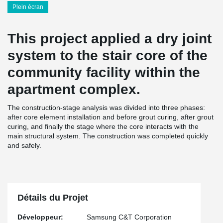
Plein écran
This project applied a dry joint
system to the stair core of the
community facility within the
apartment complex.
The construction-stage analysis was divided into three phases:
after core element installation and before grout curing, after grout
curing, and finally the stage where the core interacts with the
main structural system. The construction was completed quickly
and safely.
Détails du Projet
Développeur:
Samsung C&T Corporation