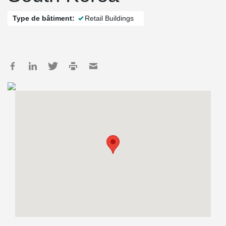
Type de bâtiment:
Retail Buildings