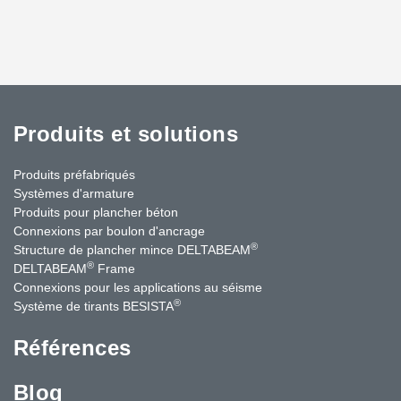
Produits et solutions
Produits préfabriqués
Systèmes d'armature
Produits pour plancher béton
Connexions par boulon d'ancrage
®
Structure de plancher mince DELTABEAM
®
DELTABEAM
Frame
Connexions pour les applications au séisme
®
Système de tirants BESISTA
Références
Blog