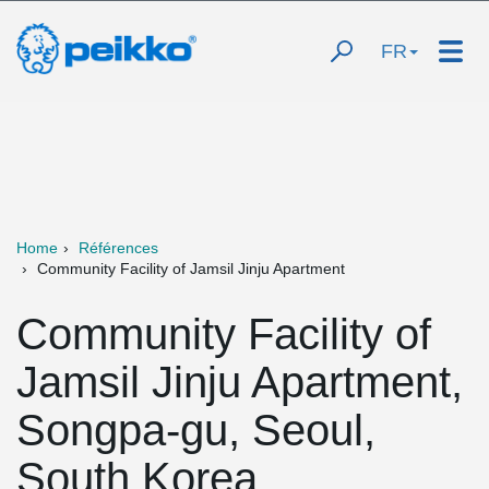
FR
Home
Références
Community Facility of Jamsil Jinju Apartment
Community Facility of
Jamsil Jinju Apartment,
Songpa-gu, Seoul,
South Korea