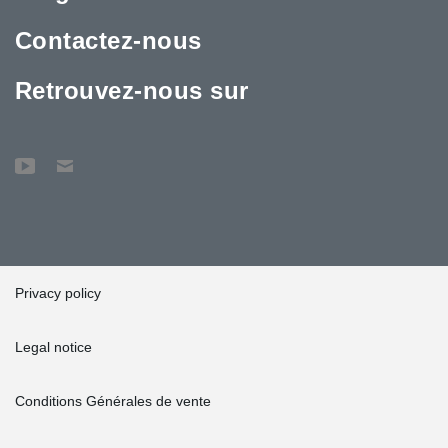
Contactez-nous
Retrouvez-nous sur
Privacy policy
Legal notice
Conditions Générales de vente