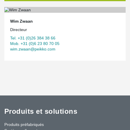
Wim Zwaan
Directeur
Tel. +31 (0)26 384 38 66
Mob. +31 (0)6 23 80 70 05
wim.zwaan@peikko.com
Produits et solutions
Produits préfabriqués