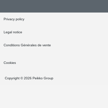
Privacy policy
Legal notice
Conditions Générales de vente
Cookies
Copyright © 2026 Peikko Group