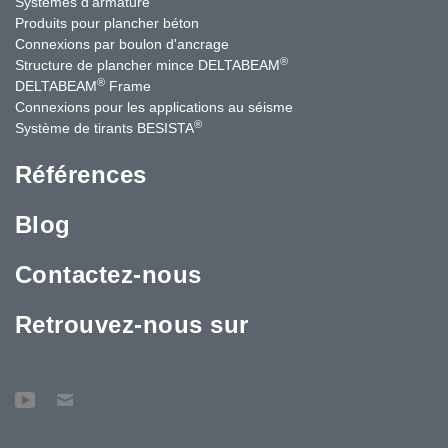
Systèmes d'armature
Produits pour plancher béton
Connexions par boulon d'ancrage
®
Structure de plancher mince DELTABEAM
®
DELTABEAM
Frame
Connexions pour les applications au séisme
®
Système de tirants BESISTA
Références
Blog
Contactez-nous
Retrouvez-nous sur