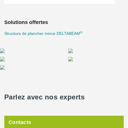
Solutions offertes
®
Structure de plancher mince DELTABEAM
Parlez avec nos experts
Contacts