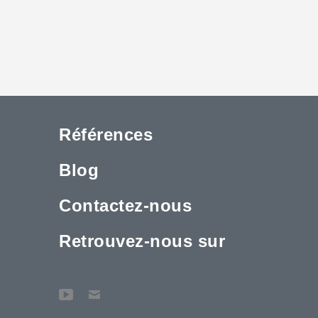
Références
Blog
Contactez-nous
Retrouvez-nous sur