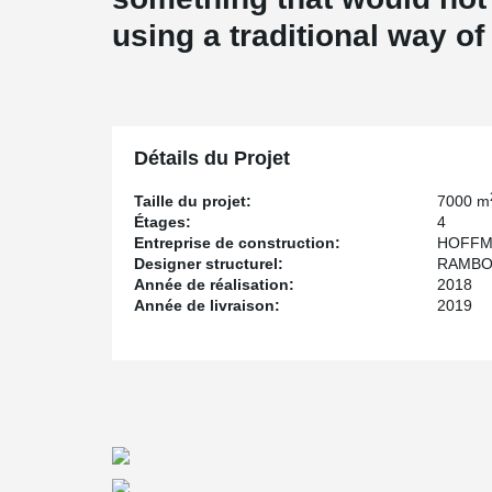
using a traditional way of
Détails du Projet
Taille du projet:
7000 m
Étages:
4
Entreprise de construction:
HOFFM
Designer structurel:
RAMBO
Année de réalisation:
2018
Année de livraison:
2019