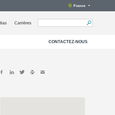
France
dias
Carrières
CONTACTEZ-NOUS