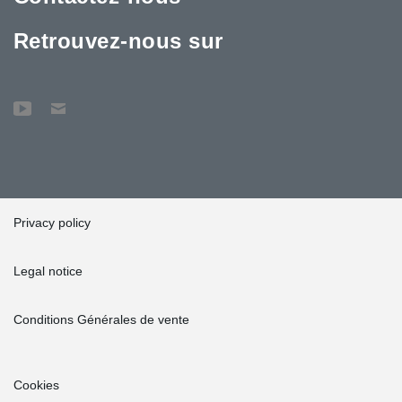
Retrouvez-nous sur
Privacy policy
Legal notice
Conditions Générales de vente
Cookies