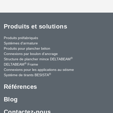
Produits et solutions
Produits préfabriqués
Systèmes d'armature
Produits pour plancher béton
Connexions par boulon d'ancrage
®
Structure de plancher mince DELTABEAM
®
DELTABEAM
Frame
Connexions pour les applications au séisme
®
Système de tirants BESISTA
Références
Blog
Contactez-nous