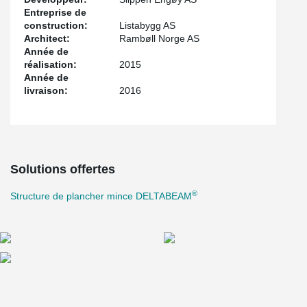
Entreprise de
construction:
Listabygg AS
Architect:
Rambøll Norge AS
Année de
réalisation:
2015
Année de
livraison:
2016
Solutions offertes
®
Structure de plancher mince DELTABEAM