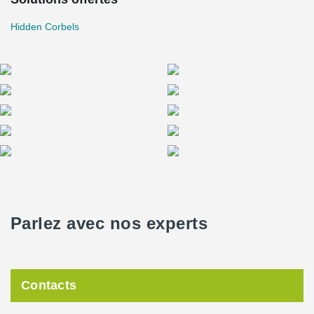
Hidden Corbels
Parlez avec nos experts
Contacts