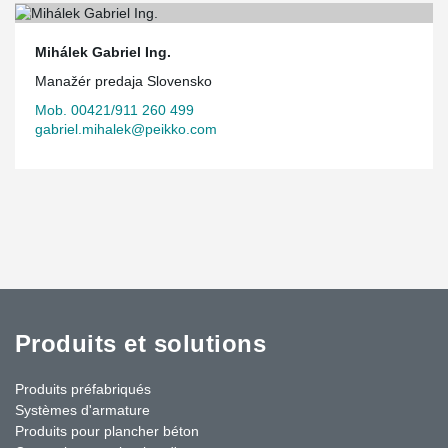
Mihálek Gabriel Ing.
Manažér predaja Slovensko
Mob. 00421/911 260 499
gabriel.mihalek@peikko.com
Produits et solutions
Produits préfabriqués
Systèmes d'armature
Produits pour plancher béton