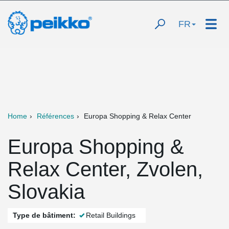
FR
Home
Références
Europa Shopping & Relax Center
Europa Shopping &
Relax Center, Zvolen,
Slovakia
Type de bâtiment:
Retail Buildings