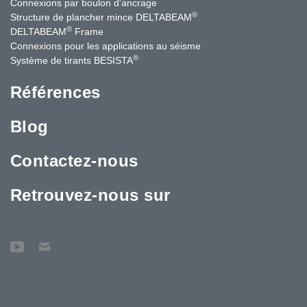
Connexions par boulon d'ancrage
®
Structure de plancher mince DELTABEAM
®
DELTABEAM
Frame
Connexions pour les applications au séisme
®
Système de tirants BESISTA
Références
Blog
Contactez-nous
Retrouvez-nous sur