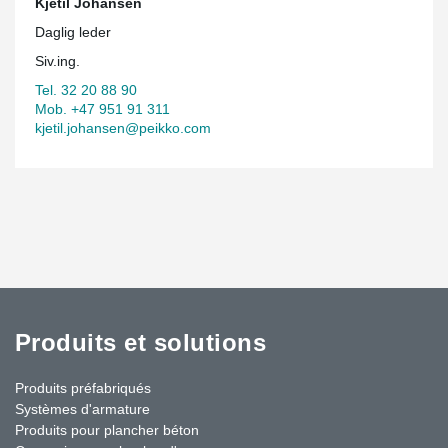
Kjetil Johansen
Daglig leder
Siv.ing.
Tel. 32 20 88 90
Mob. +47 951 91 311
kjetil.johansen@peikko.com
Produits et solutions
Produits préfabriqués
Systèmes d'armature
Produits pour plancher béton