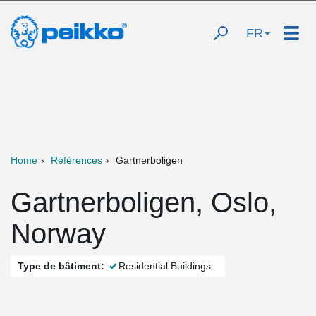
FR
Home
Références
Gartnerboligen
Gartnerboligen, Oslo,
Norway
Type de bâtiment:
Residential Buildings