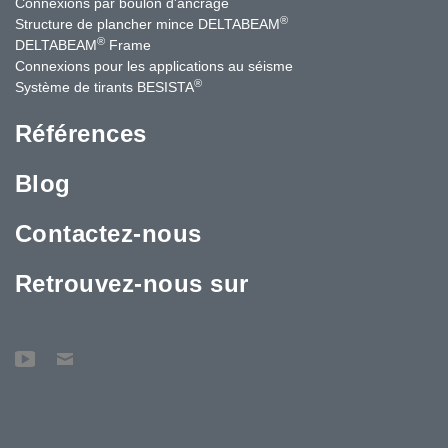
Connexions par boulon d'ancrage
®
Structure de plancher mince DELTABEAM
®
DELTABEAM
Frame
Connexions pour les applications au séisme
®
Système de tirants BESISTA
Références
Blog
Contactez-nous
Retrouvez-nous sur