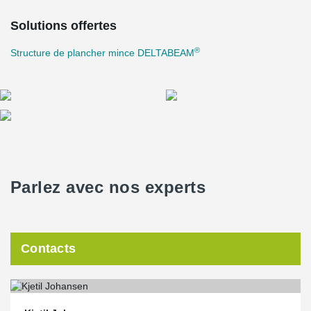
Solutions offertes
®
Structure de plancher mince DELTABEAM
Parlez avec nos experts
Contacts