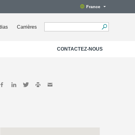
France
dias
Carrières
CONTACTEZ-NOUS