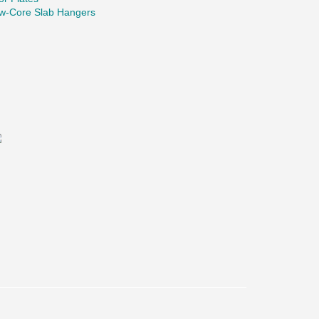
ow-Core Slab Hangers