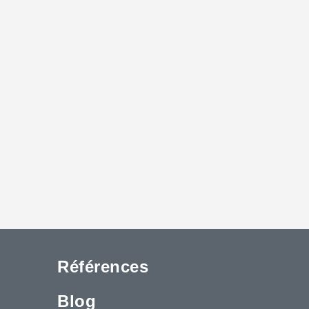
Références
Blog