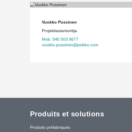
Vuokko Pussinen
Projektiasiantuntija
Mob. 040 503 8677
vuokko.pussinen@peikko.com
Produits et solutions
Produits préfabriqués