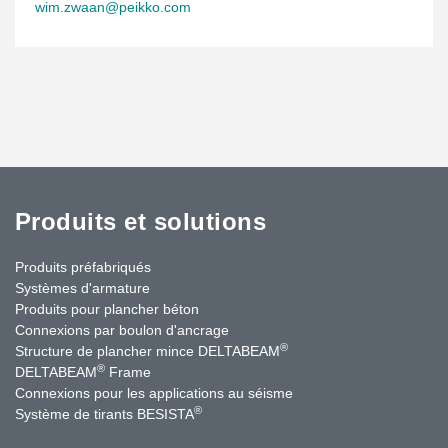
wim.zwaan@peikko.com
Produits et solutions
Produits préfabriqués
Systèmes d'armature
Produits pour plancher béton
Connexions par boulon d'ancrage
®
Structure de plancher mince DELTABEAM
®
DELTABEAM
Frame
Connexions pour les applications au séisme
®
Système de tirants BESISTA