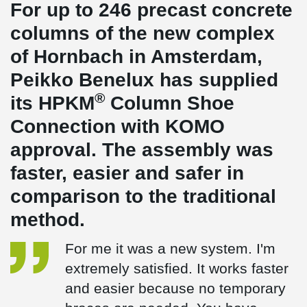
For up to 246 precast concrete
columns of the new complex
of Hornbach in Amsterdam,
Peikko Benelux has supplied
®
its HPKM
Column Shoe
Connection with KOMO
approval. The assembly was
faster, easier and safer in
comparison to the traditional
method.
For me it was a new system. I'm
extremely satisfied. It works faster
and easier because no temporary