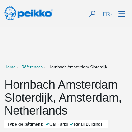
FR
Home
Références
Hornbach Amsterdam Sloterdijk
Hornbach Amsterdam
Sloterdijk, Amsterdam,
Netherlands
Type de bâtiment:
Car Parks
Retail Buildings