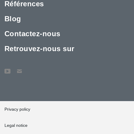
Références
Blog
Contactez-nous
Retrouvez-nous sur
Privacy policy
Legal notice