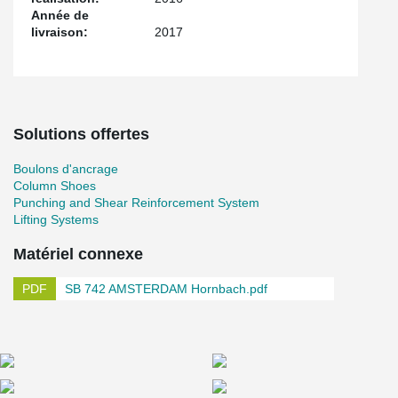
Année de
livraison:
2017
Solutions offertes
Boulons d'ancrage
Column Shoes
Punching and Shear Reinforcement System
Lifting Systems
Matériel connexe
SB 742 AMSTERDAM Hornbach.pdf