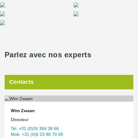
Parlez avec nos experts
Contacts
Wim Zwaan
Directeur
Tel. +31 (0)26 384 38 66
Mob. +31 (0)6 23 80 70 05