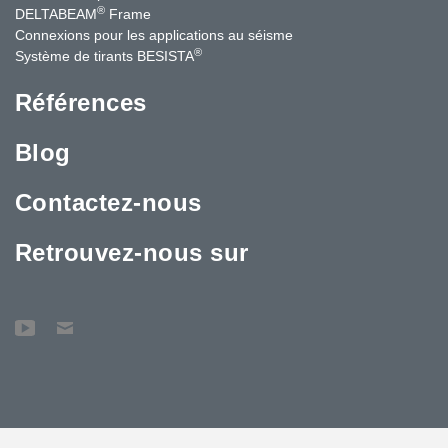
®
DELTABEAM
Frame
Connexions pour les applications au séisme
®
Système de tirants BESISTA
Références
Blog
Contactez-nous
Retrouvez-nous sur