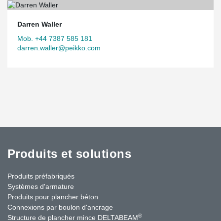
Darren Waller
Mob. +44 7387 585 181
darren.waller@peikko.com
Produits et solutions
Produits préfabriqués
Systèmes d'armature
Produits pour plancher béton
Connexions par boulon d'ancrage
®
Structure de plancher mince DELTABEAM