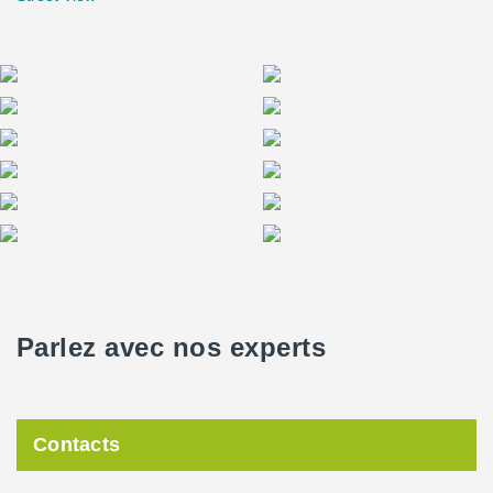
Parlez avec nos experts
Contacts