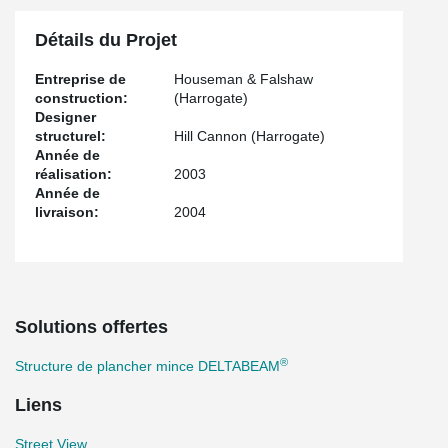
Détails du Projet
Entreprise de
Houseman & Falshaw
construction:
(Harrogate)
Designer
structurel:
Hill Cannon (Harrogate)
Année de
réalisation:
2003
Année de
livraison:
2004
Solutions offertes
®
Structure de plancher mince DELTABEAM
Liens
Street View