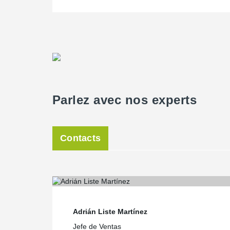
Parlez avec nos experts
Contacts
Adrián Liste Martínez
Jefe de Ventas