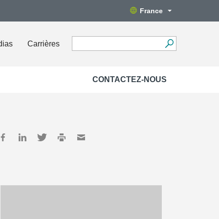
France
dias
Carrières
CONTACTEZ-NOUS