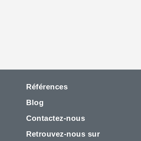
Références
Blog
Contactez-nous
Retrouvez-nous sur