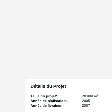
Détails du Projet
2
Taille du projet:
28 000 m
Année de réalisation:
2005
Année de livraison:
2007