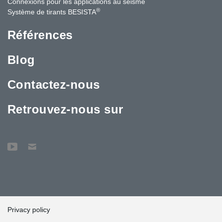
Connexions pour les applications au séisme
®
Système de tirants BESISTA
Références
Blog
Contactez-nous
Retrouvez-nous sur
Privacy policy