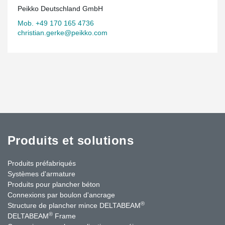
Peikko Deutschland GmbH
Mob. +49 170 165 4736
christian.gerke@peikko.com
Produits et solutions
Produits préfabriqués
Systèmes d'armature
Produits pour plancher béton
Connexions par boulon d'ancrage
®
Structure de plancher mince DELTABEAM
®
DELTABEAM
Frame