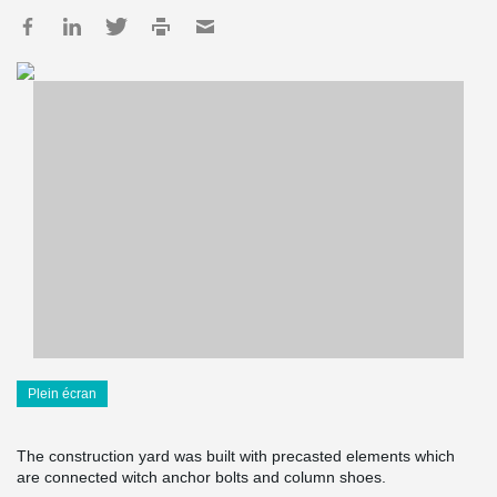
Plein écran
The construction yard was built with precasted elements which
are connected witch anchor bolts and column shoes.