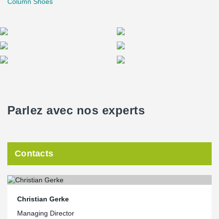
Column Shoes
Parlez avec nos experts
Contacts
Christian Gerke
Managing Director