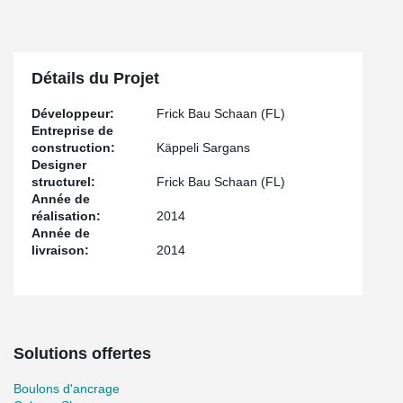
Détails du Projet
Développeur:
Frick Bau Schaan (FL)
Entreprise de
construction:
Käppeli Sargans
Designer
structurel:
Frick Bau Schaan (FL)
Année de
réalisation:
2014
Année de
livraison:
2014
Solutions offertes
Boulons d'ancrage