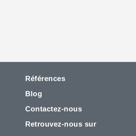
Références
Blog
Contactez-nous
Retrouvez-nous sur