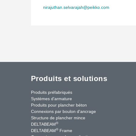
nirajuthan.selvarajah@peikko.com
Produits et solutions
Produits préfabriqués
Systèmes d'armature
Produits pour plancher béton
Connexions par boulon d'ancrage
Structure de plancher mince
®
DELTABEAM
®
DELTABEAM
Frame