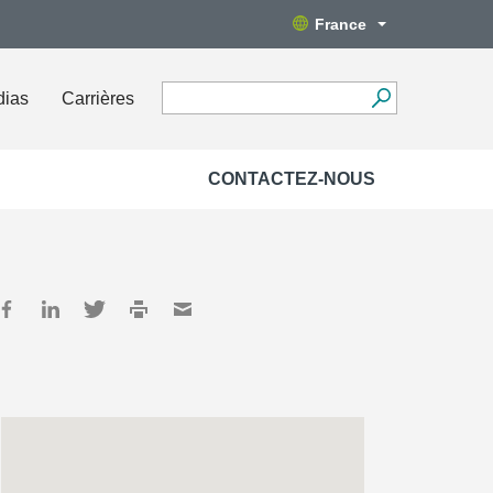
France
dias
Carrières
CONTACTEZ-NOUS