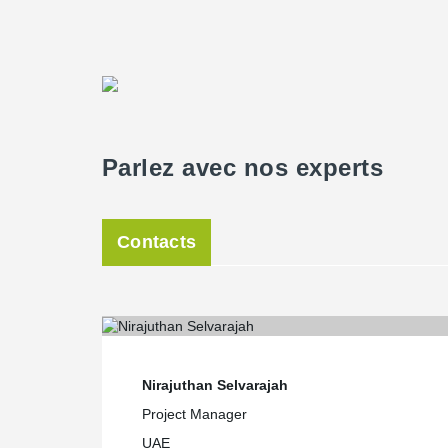
Parlez avec nos experts
Contacts
Nirajuthan Selvarajah
Project Manager
UAE