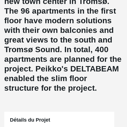
new town center in Tromsø.
The 96 apartments in the first
floor have modern solutions
with their own balconies and
great views to the south and
Tromsø Sound. In total, 400
apartments are planned for the
project. Peikko's DELTABEAM
enabled the slim floor
structure for the project.
Détails du Projet