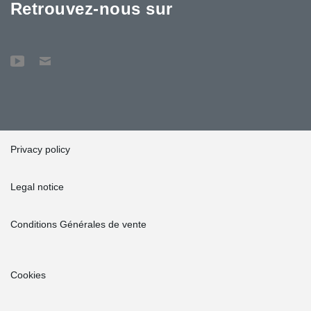
Retrouvez-nous sur
Privacy policy
Legal notice
Conditions Générales de vente
Cookies