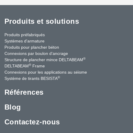
Produits et solutions
Produits préfabriqués
Systèmes d'armature
Produits pour plancher béton
Connexions par boulon d'ancrage
®
Structure de plancher mince DELTABEAM
®
DELTABEAM
Frame
Connexions pour les applications au séisme
®
Système de tirants BESISTA
Références
Blog
Contactez-nous