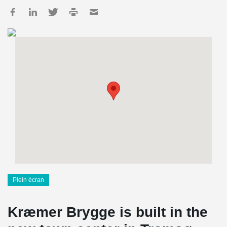
Plein écran
Kræmer Brygge is built in the