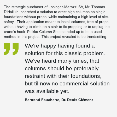
The strategic purchaser of Losinger-Marazzi SA, Mr. Thomas
D'Halluin, searched a solution to erect high columns on single
foundations without props, while maintaining a high level of site-
safety. Their application meant to install columns, free of props,
without having to climb on a stair to fix propping or to unplug the
crane's hook. Peikko Column Shoes ended up to be a used
method in this project. This project revealed to be trendsetting.
We're happy having found a
solution for this classic problem.
We've heard many times, that
columns should be preferably
restraint with their foundations,
but til now no commercial solution
was available yet.
Bertrand Faucherre, Dr. Denis Clément