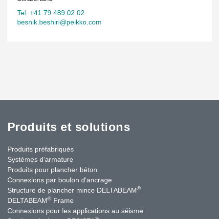
Tel. +41 79 489 02 02
besnik.beshiri@peikko.com
Produits et solutions
Produits préfabriqués
Systèmes d'armature
Produits pour plancher béton
Connexions par boulon d'ancrage
®
Structure de plancher mince DELTABEAM
®
DELTABEAM
Frame
Connexions pour les applications au séisme
®