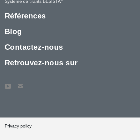
Système de tirants BESISTA
Références
Blog
Contactez-nous
Retrouvez-nous sur
Privacy policy