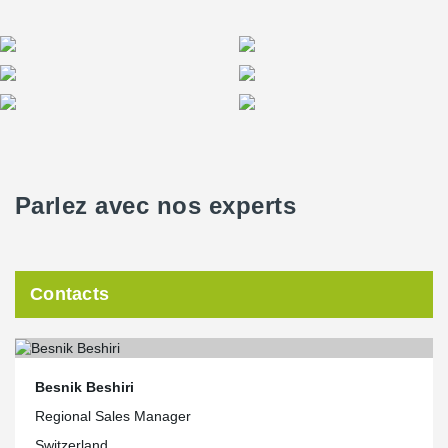
Parlez avec nos experts
Contacts
Besnik Beshiri
Regional Sales Manager
Switzerland