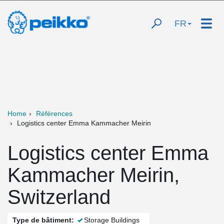
FR
Home
Références
Logistics center Emma Kammacher Meirin
Logistics center Emma
Kammacher Meirin,
Switzerland
Type de bâtiment:
Storage Buildings