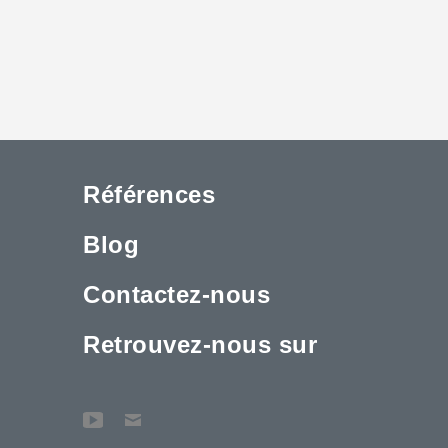
Références
Blog
Contactez-nous
Retrouvez-nous sur