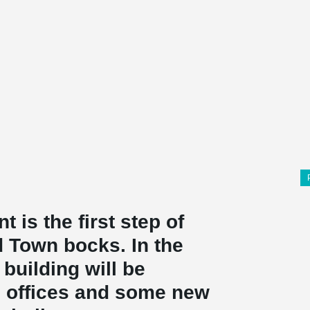
 is the first step of
 Town bocks. In the
building will be
o offices and some new