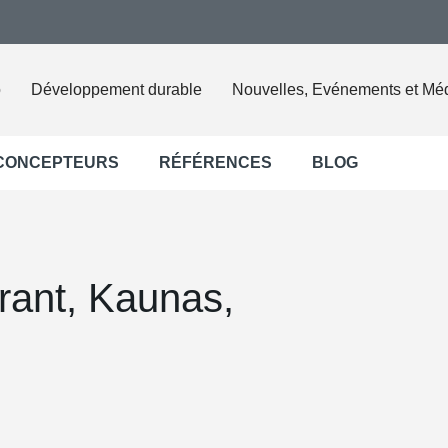
o
Développement durable
Nouvelles, Evénements et Mé
 CONCEPTEURS
RÉFÉRENCES
BLOG
rant, Kaunas,