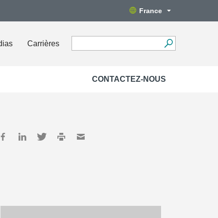
France
dias
Carrières
CONTACTEZ-NOUS