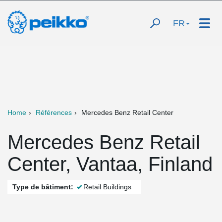
FR
Home
Références
Mercedes Benz Retail Center
Mercedes Benz Retail
Center, Vantaa, Finland
Type de bâtiment:
Retail Buildings