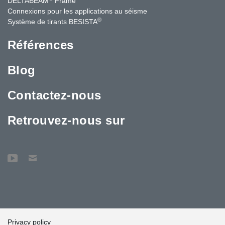
DELTABEAM
Frame
Connexions pour les applications au séisme
®
Système de tirants BESISTA
Références
Blog
Contactez-nous
Retrouvez-nous sur
Privacy policy