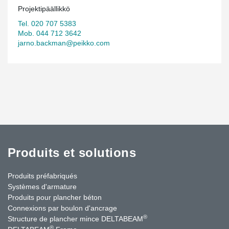
Projektipäällikkö
Tel. 020 707 5383
Mob. 044 712 3642
jarno.backman@peikko.com
Produits et solutions
Produits préfabriqués
Systèmes d'armature
Produits pour plancher béton
Connexions par boulon d'ancrage
®
Structure de plancher mince DELTABEAM
®