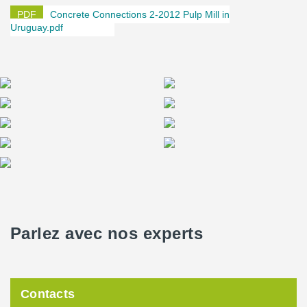
Concrete Connections 2-2012 Pulp Mill in
Uruguay.pdf
Parlez avec nos experts
Contacts