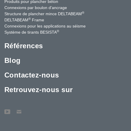
Produits pour plancher béton
Connexions par boulon d'ancrage
®
Structure de plancher mince DELTABEAM
®
DELTABEAM
Frame
Connexions pour les applications au séisme
®
Système de tirants BESISTA
Références
Blog
Contactez-nous
Retrouvez-nous sur