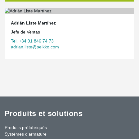
Adrián Liste Martínez
Jefe de Ventas
Tel. +34 91 846 74 73
adrian.liste@peikko.com
Produits et solutions
Produits préfabriqués
Systèmes d'armature