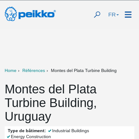
FR
Home
Références
Montes del Plata Turbine Building
Montes del Plata
Turbine Building,
Uruguay
Type de bâtiment:
Industrial Buildings
Energy Construction