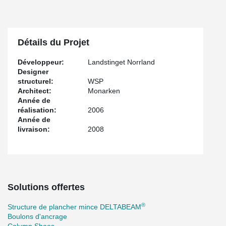
Détails du Projet
Développeur:
Landstinget Norrland
Designer
structurel:
WSP
Architect:
Monarken
Année de
réalisation:
2006
Année de
livraison:
2008
Solutions offertes
®
Structure de plancher mince DELTABEAM
Boulons d'ancrage