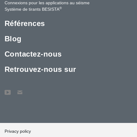
Connexions pour les applications au séisme
®
Système de tirants BESISTA
Références
Blog
Contactez-nous
Retrouvez-nous sur
Privacy policy