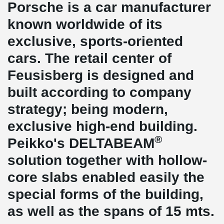
Porsche is a car manufacturer
known worldwide of its
exclusive, sports-oriented
cars. The retail center of
Feusisberg is designed and
built according to company
strategy; being modern,
exclusive high-end building.
®
Peikko's DELTABEAM
solution together with hollow-
core slabs enabled easily the
special forms of the building,
as well as the spans of 15 mts.