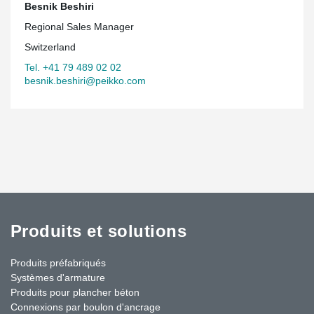
Besnik Beshiri
Regional Sales Manager
Switzerland
Tel. +41 79 489 02 02
besnik.beshiri@peikko.com
Produits et solutions
Produits préfabriqués
Systèmes d'armature
Produits pour plancher béton
Connexions par boulon d'ancrage