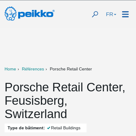
FR
Home
Références
Porsche Retail Center
Porsche Retail Center,
Feusisberg,
Switzerland
Type de bâtiment:
Retail Buildings