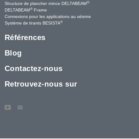
®
Structure de plancher mince DELTABEAM
®
DELTABEAM
Frame
Connexions pour les applications au séisme
®
Système de tirants BESISTA
Références
Blog
Contactez-nous
Retrouvez-nous sur