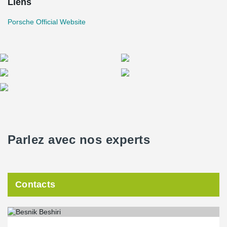
Liens
Porsche Official Website
Parlez avec nos experts
Contacts