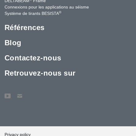
DELTABEAM
Frame
Connexions pour les applications au séisme
®
Système de tirants BESISTA
Références
Blog
Contactez-nous
Retrouvez-nous sur
Privacy policy