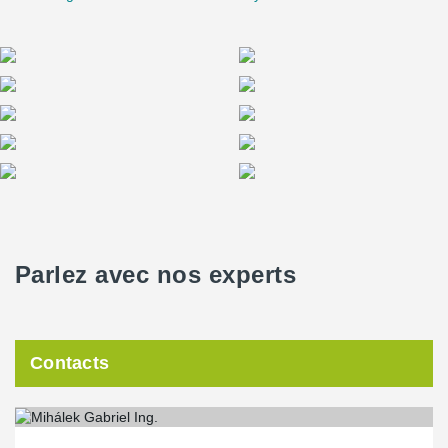
Parlez avec nos experts
Contacts