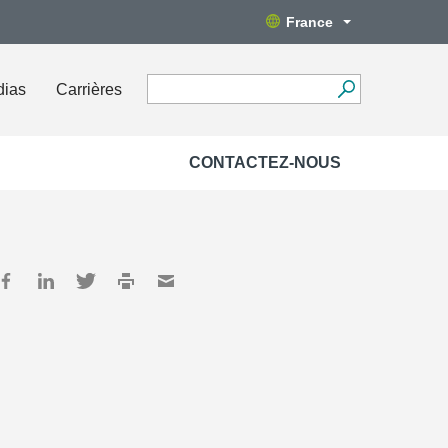
France
dias
Carrières
CONTACTEZ-NOUS