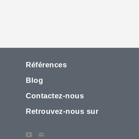
Références
Blog
Contactez-nous
Retrouvez-nous sur