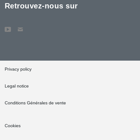
Retrouvez-nous sur
Privacy policy
Legal notice
Conditions Générales de vente
Cookies