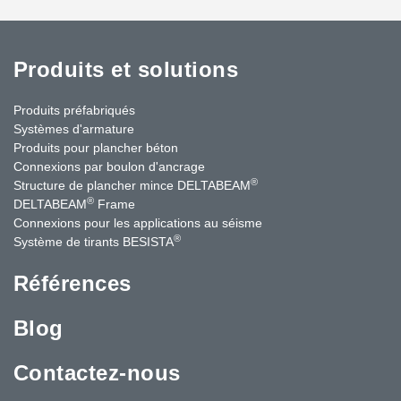
Produits et solutions
Produits préfabriqués
Systèmes d'armature
Produits pour plancher béton
Connexions par boulon d'ancrage
®
Structure de plancher mince DELTABEAM
®
DELTABEAM
Frame
Connexions pour les applications au séisme
®
Système de tirants BESISTA
Références
Blog
Contactez-nous