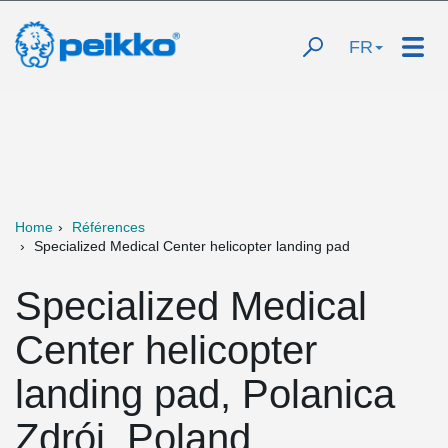
FR
Home
Références
Specialized Medical Center helicopter landing pad
Specialized Medical
Center helicopter
landing pad, Polanica
Zdrój, Poland