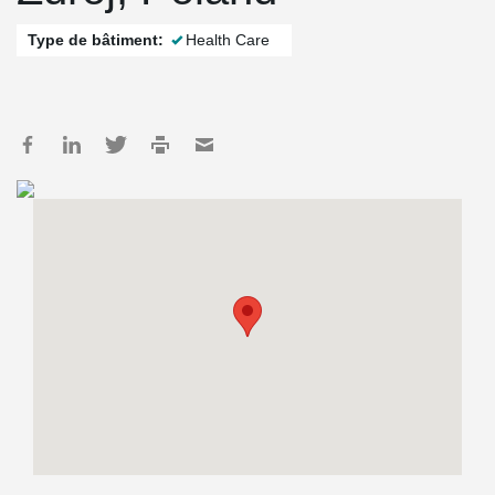
Type de bâtiment:
Health Care