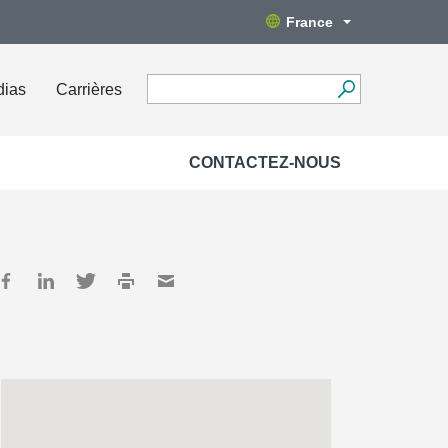
France
dias
Carrières
CONTACTEZ-NOUS