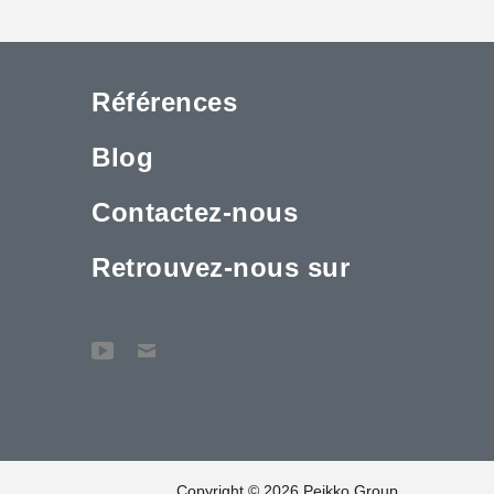
Références
Blog
Contactez-nous
Retrouvez-nous sur
Copyright © 2026 Peikko Group