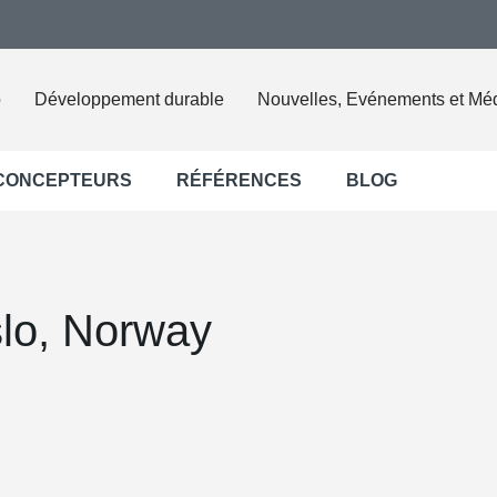
o
Développement durable
Nouvelles, Evénements et Mé
 CONCEPTEURS
RÉFÉRENCES
BLOG
lo, Norway