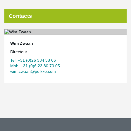
Contacts
Wim Zwaan
Directeur
Tel. +31 (0)26 384 38 66
Mob. +31 (0)6 23 80 70 05
wim.zwaan@peikko.com