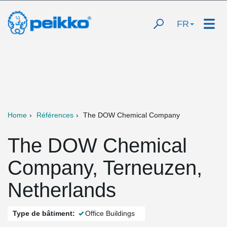
FR
Home
Références
The DOW Chemical Company
The DOW Chemical
Company, Terneuzen,
Netherlands
Type de bâtiment:
Office Buildings