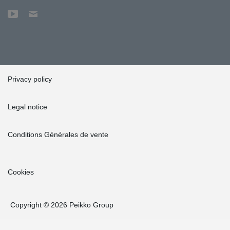
Privacy policy
Legal notice
Conditions Générales de vente
Cookies
Copyright © 2026 Peikko Group