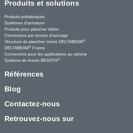
Produits et solutions
Produits préfabriqués
Systèmes d'armature
Produits pour plancher béton
Connexions par boulon d'ancrage
®
Structure de plancher mince DELTABEAM
®
DELTABEAM
Frame
Connexions pour les applications au séisme
®
Système de tirants BESISTA
Références
Blog
Contactez-nous
Retrouvez-nous sur