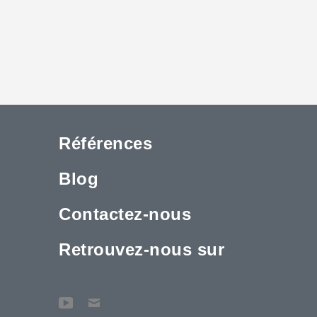
Références
Blog
Contactez-nous
Retrouvez-nous sur