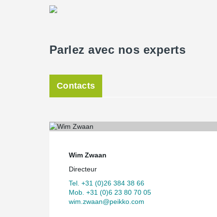
Parlez avec nos experts
Contacts
Wim Zwaan
Directeur
Tel. +31 (0)26 384 38 66
Mob. +31 (0)6 23 80 70 05
wim.zwaan@peikko.com