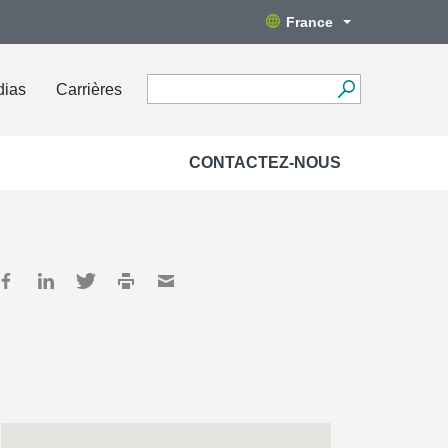
France
dias
Carrières
CONTACTEZ-NOUS