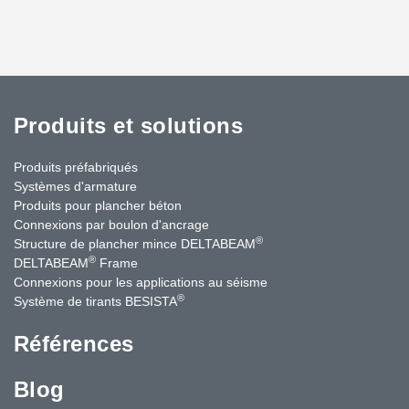
Produits et solutions
Produits préfabriqués
Systèmes d'armature
Produits pour plancher béton
Connexions par boulon d'ancrage
®
Structure de plancher mince DELTABEAM
®
DELTABEAM
Frame
Connexions pour les applications au séisme
®
Système de tirants BESISTA
Références
Blog