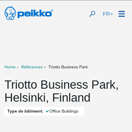
FR
Home
Références
Triotto Business Park
Triotto Business Park,
Helsinki, Finland
Type de bâtiment:
Office Buildings