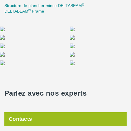
®
Structure de plancher mince DELTABEAM
®
DELTABEAM
Frame
Parlez avec nos experts
Contacts