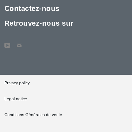
Contactez-nous
Retrouvez-nous sur
Privacy policy
Legal notice
Conditions Générales de vente