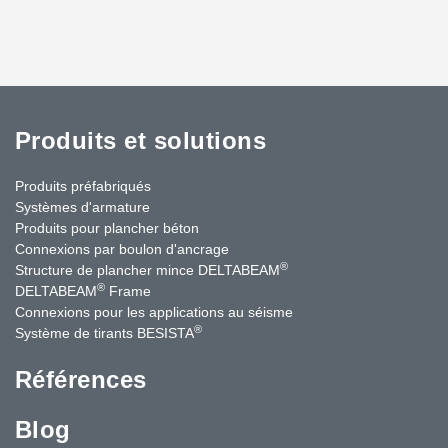
Produits et solutions
Produits préfabriqués
Systèmes d'armature
Produits pour plancher béton
Connexions par boulon d'ancrage
®
Structure de plancher mince DELTABEAM
®
DELTABEAM
Frame
Connexions pour les applications au séisme
®
Système de tirants BESISTA
Références
Blog