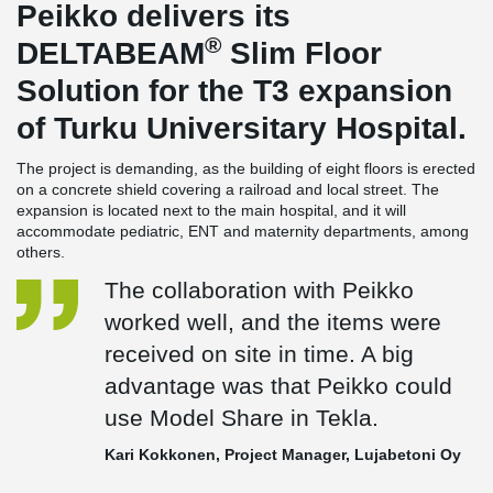
Peikko delivers its
®
DELTABEAM
Slim Floor
Solution for the T3 expansion
of Turku Universitary Hospital.
The project is demanding, as the building of eight floors is erected
on a concrete shield covering a railroad and local street. The
expansion is located next to the main hospital, and it will
accommodate pediatric, ENT and maternity departments, among
others.
The collaboration with Peikko
worked well, and the items were
received on site in time. A big
advantage was that Peikko could
use Model Share in Tekla.
Kari Kokkonen, Project Manager, Lujabetoni Oy