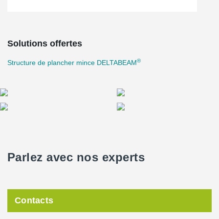
Solutions offertes
®
Structure de plancher mince DELTABEAM
Parlez avec nos experts
Contacts