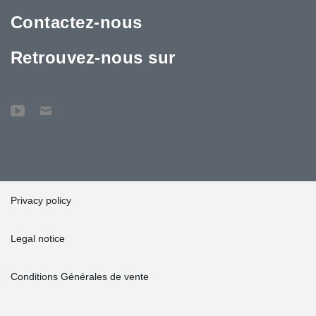
Contactez-nous
Retrouvez-nous sur
Privacy policy
Legal notice
Conditions Générales de vente