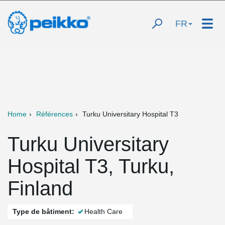
FR
Home
Références
Turku Universitary Hospital T3
Turku Universitary
Hospital T3, Turku,
Finland
Type de bâtiment:
Health Care