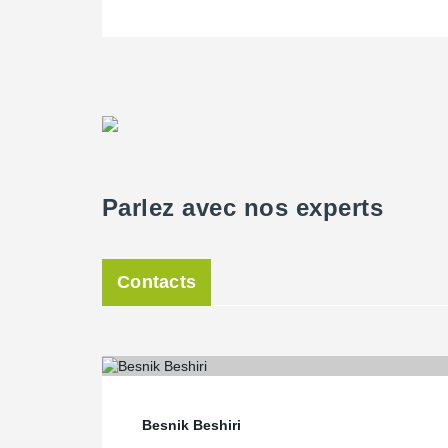
Parlez avec nos experts
Contacts
Besnik Beshiri