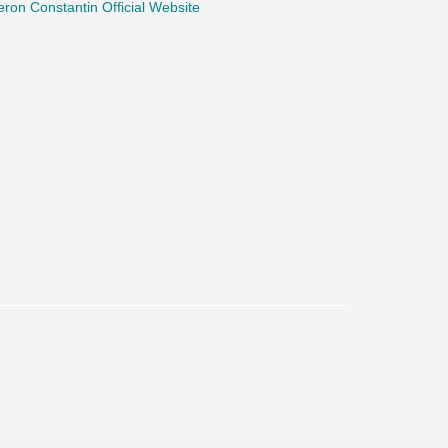
ron Constantin Official Website