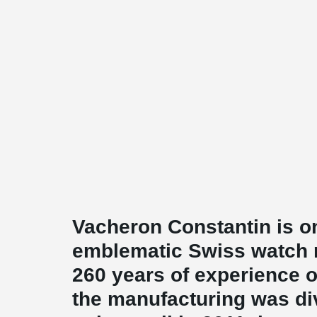
Vacheron Constantin is o
emblematic Swiss watch 
260 years of experience on
the manufacturing was div