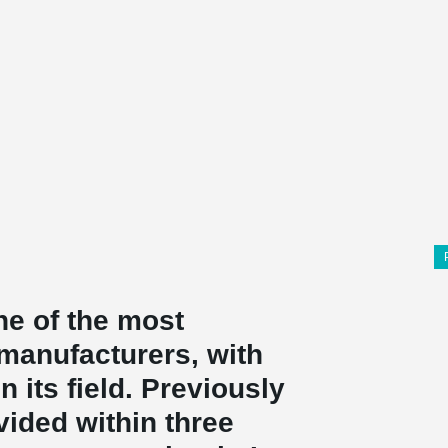
ne of the most
manufacturers, with
 its field. Previously
ided within three