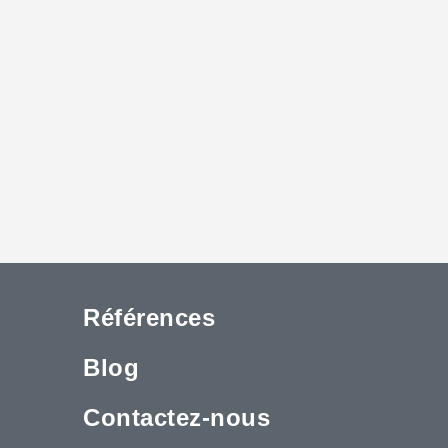
Références
Blog
Contactez-nous