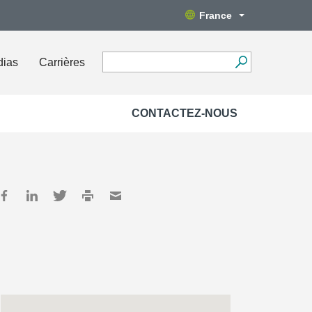
France
dias
Carrières
CONTACTEZ-NOUS