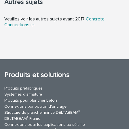
Autres sujets
Veuillez voir les autres sujets avant 2017
Concrete
Connections ici.
Produits et solutions
Produits préfabriqués
Systèmes d'armature
Produits pour plancher béton
Connexions par boulon d'ancrage
®
Structure de plancher mince DELTABEAM
®
DELTABEAM
Frame
Connexions pour les applications au séisme