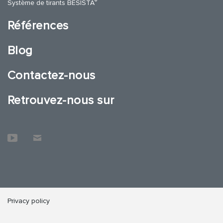
®
Système de tirants BESISTA
Références
Blog
Contactez-nous
Retrouvez-nous sur
Privacy policy