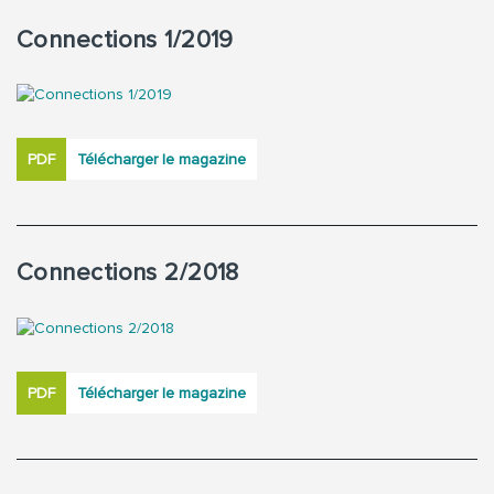
Connections 1/2019
PDF
Télécharger le magazine
Connections 2/2018
PDF
Télécharger le magazine