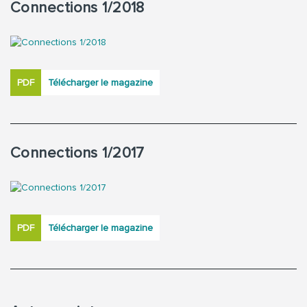
Connections 1/2018
PDF
Télécharger le magazine
Connections 1/2017
PDF
Télécharger le magazine