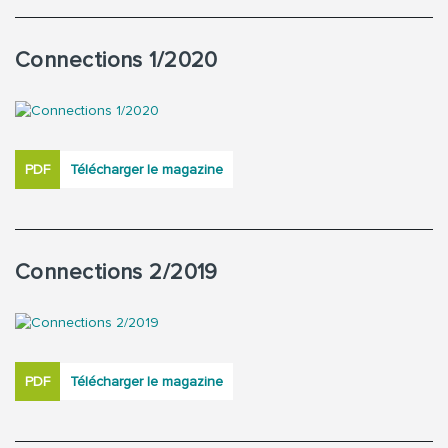
Connections 1/2020
PDF
Télécharger le magazine
Connections 2/2019
PDF
Télécharger le magazine