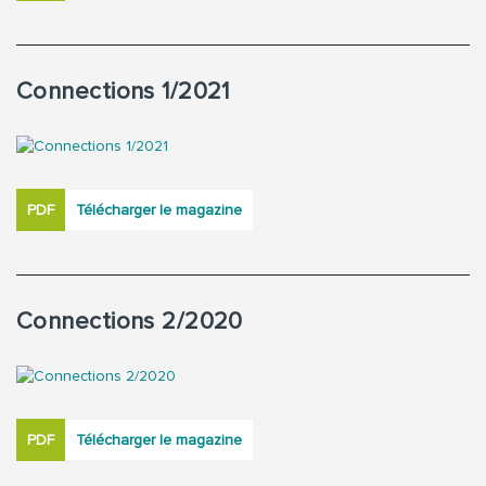
Connections 1/2021
PDF
Télécharger le magazine
Connections 2/2020
PDF
Télécharger le magazine