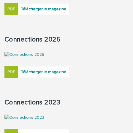
PDF
Télécharger le magazine
Connections 2025
PDF
Télécharger le magazine
Connections 2023