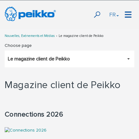
FR
Nouvelles, Evénements et Médias
Le magazine client de Peikko
Choose page
Le magazine client de Peikko
Magazine client de Peikko
Connections 2026