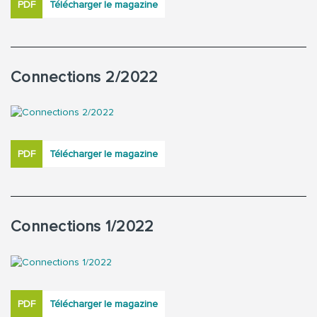
PDF
Télécharger le magazine
Connections 2/2022
PDF
Télécharger le magazine
Connections 1/2022
PDF
Télécharger le magazine