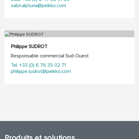
sabri.alptuna@peikko.com
Philippe SUDROT
Responsable commercial Sud-Ouest
Tel. +33 (0) 6 76 35 02 71
philippe.sudrot@peikko.com
Produits et solutions