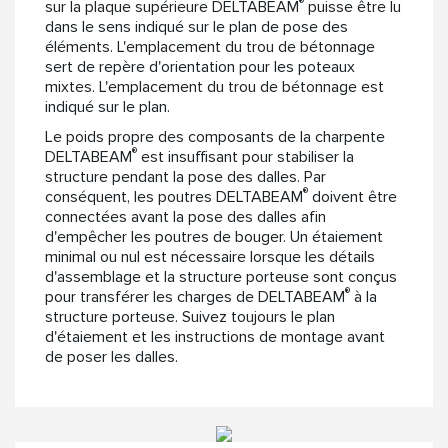
®
sur la plaque supérieure DELTABEAM
puisse être lu
dans le sens indiqué sur le plan de pose des
éléments. L'emplacement du trou de bétonnage
sert de repère d'orientation pour les poteaux
mixtes. L'emplacement du trou de bétonnage est
indiqué sur le plan.
Le poids propre des composants de la charpente
®
DELTABEAM
est insuffisant pour stabiliser la
structure pendant la pose des dalles. Par
®
conséquent, les poutres DELTABEAM
doivent être
connectées avant la pose des dalles afin
d'empêcher les poutres de bouger. Un étaiement
minimal ou nul est nécessaire lorsque les détails
d'assemblage et la structure porteuse sont conçus
®
pour transférer les charges de DELTABEAM
à la
structure porteuse. Suivez toujours le plan
d'étaiement et les instructions de montage avant
de poser les dalles.