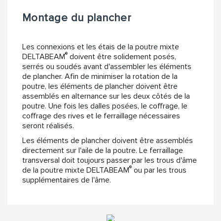
Montage du plancher
Les connexions et les étais de la poutre mixte
®
DELTABEAM
doivent être solidement posés,
serrés ou soudés avant d'assembler les éléments
de plancher. Afin de minimiser la rotation de la
poutre, les éléments de plancher doivent être
assemblés en alternance sur les deux côtés de la
poutre. Une fois les dalles posées, le coffrage, le
coffrage des rives et le ferraillage nécessaires
seront réalisés.
Les éléments de plancher doivent être assemblés
directement sur l'aile de la poutre. Le ferraillage
transversal doit toujours passer par les trous d'âme
®
de la poutre mixte DELTABEAM
ou par les trous
supplémentaires de l'âme.