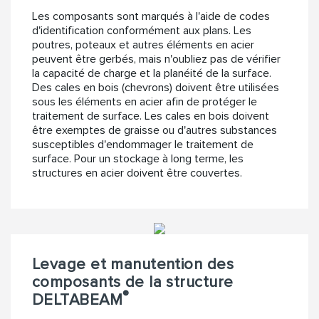
Les composants sont marqués à l'aide de codes
d'identification conformément aux plans. Les
poutres, poteaux et autres éléments en acier
peuvent être gerbés, mais n'oubliez pas de vérifier
la capacité de charge et la planéité de la surface.
Des cales en bois (chevrons) doivent être utilisées
sous les éléments en acier afin de protéger le
traitement de surface. Les cales en bois doivent
être exemptes de graisse ou d'autres substances
susceptibles d'endommager le traitement de
surface. Pour un stockage à long terme, les
structures en acier doivent être couvertes.
Levage et manutention des
composants de la structure
®
DELTABEAM