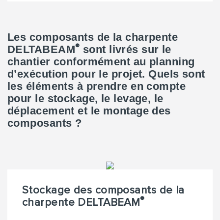
Les composants de la charpente
®
DELTABEAM
sont livrés sur le
chantier conformément au planning
d’exécution pour le projet. Quels sont
les éléments à prendre en compte
pour le stockage, le levage, le
déplacement et le montage des
composants ?
Stockage des composants de la
®
charpente DELTABEAM