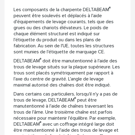
®
Les composants de la charpente DELTABEAM
peuvent être soulevés et déplacés à l'aide
d'équipements de levage courants, tels que des
grues ou des chariots élévateurs. Le poids de
chaque élément structurel est indiqué sur
l'étiquette du produit ou dans les plans de
fabrication. Au sein de l'UE, toutes les structures
sont munies de l'étiquette de marquage CE.
®
DELTABEAM
doit être manutentionné à l'aide des
trous de levage situés sur la plaque supérieure. Les
trous sont placés symétriquement par rapport à
l'axe du centre de gravité. L'angle de levage
maximal autorisé des chaînes doit être indiqué.
Dans certains cas particuliers, lorsqu'il n'y a pas de
®
trous de levage, DELTABEAM
peut être
manutentionné à l'aide de chaînes traversant les
trous de l'âme. Une troisième chaîne est parfois
nécessaire pour maintenir l'équilibre. Par exemple,
®
DELTABEAM
avec un coffrage intégré large doit
être manutentionné à l'aide des trous de levage et