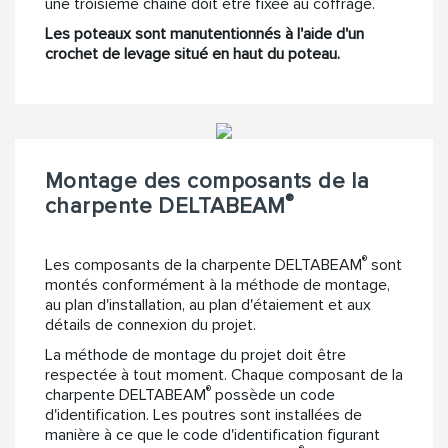
une troisième chaîne doit être fixée au coffrage.
Les poteaux sont manutentionnés à l'aide d'un
crochet de levage situé en haut du poteau.
Montage des composants de la
®
charpente DELTABEAM
®
Les composants de la charpente DELTABEAM
sont
montés conformément à la méthode de montage,
au plan d'installation, au plan d'étaiement et aux
détails de connexion du projet.
La méthode de montage du projet doit être
respectée à tout moment. Chaque composant de la
®
charpente DELTABEAM
possède un code
d'identification. Les poutres sont installées de
manière à ce que le code d'identification figurant