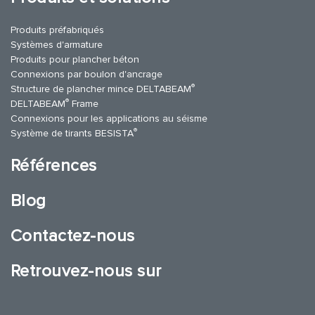
Produits préfabriqués
Systèmes d'armature
Produits pour plancher béton
Connexions par boulon d'ancrage
®
Structure de plancher mince DELTABEAM
®
DELTABEAM
Frame
Connexions pour les applications au séisme
®
Système de tirants BESISTA
Références
Blog
Contactez-nous
Retrouvez-nous sur