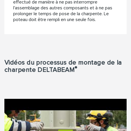
effectué de manière à ne pas interrompre
l'assemblage des autres composants et à ne pas
prolonger le temps de pose de la charpente. Le
poteau doit être rempli en une seule fois.
Vidéos du processus de montage de la
®
charpente DELTABEAM