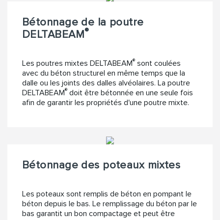
Bétonnage de la poutre
®
DELTABEAM
®
Les poutres mixtes DELTABEAM
sont coulées
avec du béton structurel en même temps que la
dalle ou les joints des dalles alvéolaires. La poutre
®
DELTABEAM
doit être bétonnée en une seule fois
afin de garantir les propriétés d'une poutre mixte.
Bétonnage des poteaux mixtes
Les poteaux sont remplis de béton en pompant le
béton depuis le bas. Le remplissage du béton par le
bas garantit un bon compactage et peut être