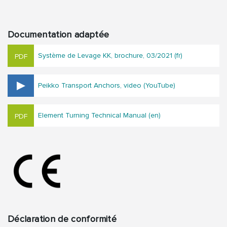
Documentation adaptée
Système de Levage KK, brochure, 03/2021 (fr)
Peikko Transport Anchors, video (YouTube)
Element Turning Technical Manual (en)
Déclaration de conformité