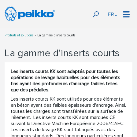
FR
Produits et solutions
La gamme d'inserts courts
La gamme d'inserts courts
Les inserts courts KK sont adaptés pour toutes les
opérations de levage habituelles pour des éléments
fins ayant des profondeurs d'ancrage faibles telles
que des prédalles.
Les inserts courts KK sont utilisés pour des éléments
en béton ayant des faibles épaisseurs d'ancrage. Ainsi,
toutes les charges sont transférées sur la surface de
l'élément. Les inserts courts KK sont marqués CE
suivant la Directive Machine Européenne 2006/42/EC.
Les inserts de levage KK sont fabriqués avec des
longueurs standards. Des longueurs particulières sont