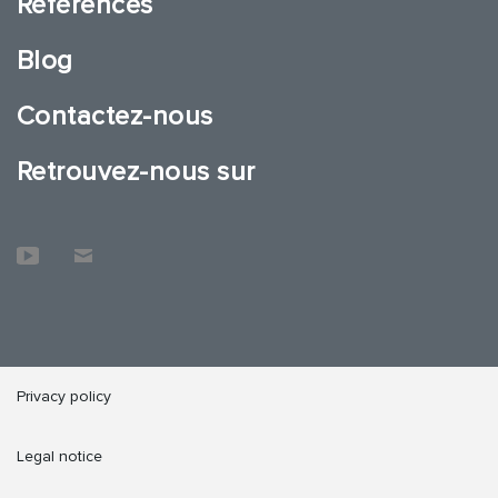
Références
Blog
Contactez-nous
Retrouvez-nous sur
Privacy policy
Legal notice