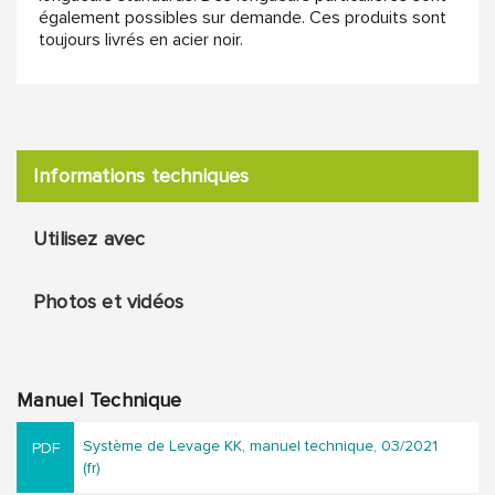
également possibles sur demande. Ces produits sont
toujours livrés en acier noir.
Informations techniques
Utilisez avec
Photos et vidéos
Manuel Technique
Système de Levage KK, manuel technique, 03/2021
(fr)