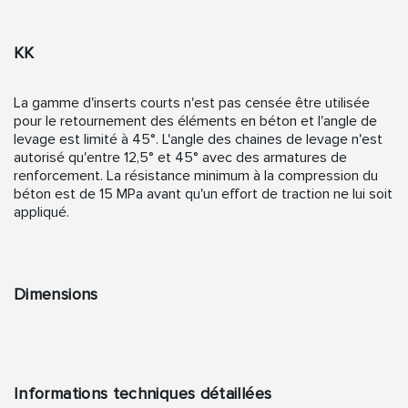
KK
La gamme d'inserts courts n'est pas censée être utilisée
pour le retournement des éléments en béton et l'angle de
levage est limité à 45°. L'angle des chaines de levage n'est
autorisé qu'entre 12,5° et 45° avec des armatures de
renforcement. La résistance minimum à la compression du
béton est de 15 MPa avant qu'un effort de traction ne lui soit
appliqué.
Dimensions
Informations techniques détaillées