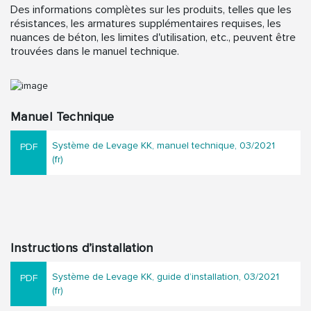
Des informations complètes sur les produits, telles que les
résistances, les armatures supplémentaires requises, les
nuances de béton, les limites d'utilisation, etc., peuvent être
trouvées dans le manuel technique.
Manuel Technique
Système de Levage KK, manuel technique, 03/2021
(fr)
Instructions d’installation
Système de Levage KK, guide d’installation, 03/2021
(fr)