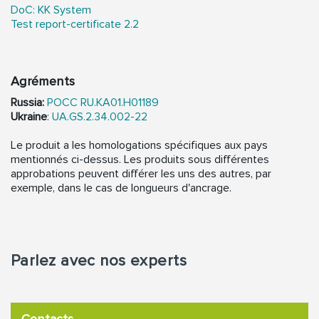
DoC: KK System
Test report-certificate 2.2
Agréments
Russia:
POCC RU.KA01.H01189
Ukraine
:
UA.GS.2.34.002-22
Le produit a les homologations spécifiques aux pays
mentionnés ci-dessus. Les produits sous différentes
approbations peuvent différer les uns des autres, par
exemple, dans le cas de longueurs d'ancrage.
Parlez avec nos experts
Contacts