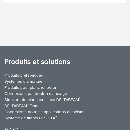
Produits et solutions
Produits préfabriqués
Systèmes d'armature
Produits pour plancher béton
Connexions par boulon d'ancrage
®
Structure de plancher mince DELTABEAM
®
DELTABEAM
Frame
Connexions pour les applications au séisme
®
Système de tirants BESISTA