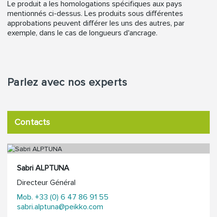
Le produit a les homologations spécifiques aux pays
mentionnés ci-dessus. Les produits sous différentes
approbations peuvent différer les uns des autres, par
exemple, dans le cas de longueurs d'ancrage.
Parlez avec nos experts
Contacts
Sabri ALPTUNA
Directeur Général
Mob. +33 (0) 6 47 86 91 55
sabri.alptuna@peikko.com