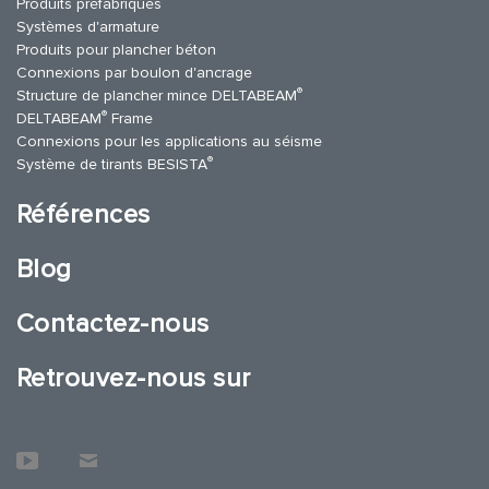
Produits préfabriqués
Systèmes d'armature
Produits pour plancher béton
Connexions par boulon d'ancrage
®
Structure de plancher mince DELTABEAM
®
DELTABEAM
Frame
Connexions pour les applications au séisme
®
Système de tirants BESISTA
Références
Blog
Contactez-nous
Retrouvez-nous sur