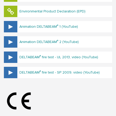
Environmental Product Declaration (EPD)
®
Animation DELTABEAM
1 (YouTube)
®
Animation DELTABEAM
2 (YouTube)
®
DELTABEAM
fire test - UL 2013, video (YouTube)
®
DELTABEAM
fire test - SP 2009, video (YouTube)