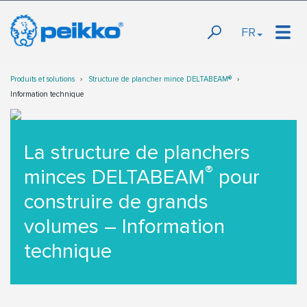
FR
Produits et solutions
Structure de plancher mince DELTABEAM®
Information technique
La structure de planchers
®
minces DELTABEAM
pour
construire de grands
volumes – Information
technique