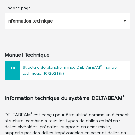
Choose page
Information technique
Manuel Technique
®
Structure de plancher mince DELTABEAM
, manuel
technique, 10/2021 (fr)
®
Information technique du système DELTABEAM
®
DELTABEAM
est conçu pour être utilisé comme un élément
structurel combiné à tous les types de dalles en béton :
dalles alvéolées, prédalles, supports en acier mixte,
supports par des dalles trapézoïdales en acier et dalles en