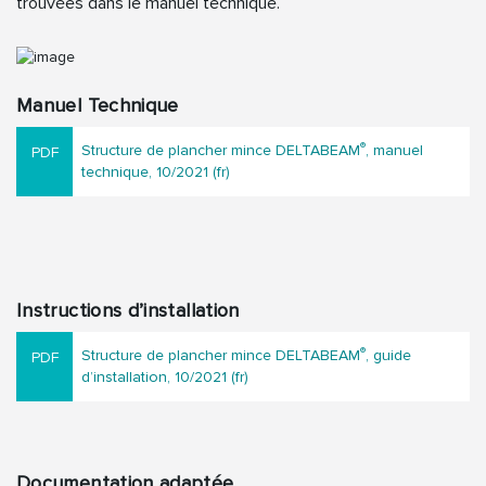
trouvées dans le manuel technique.
Manuel Technique
®
Structure de plancher mince DELTABEAM
, manuel
technique, 10/2021 (fr)
Instructions d’installation
®
Structure de plancher mince DELTABEAM
, guide
d’installation, 10/2021 (fr)
Documentation adaptée