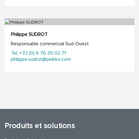
Philippe SUDROT
Responsable commercial Sud-Ouest
Tel. +33 (0) 6 76 35 02 71
philippe.sudrot@peikko.com
Produits et solutions