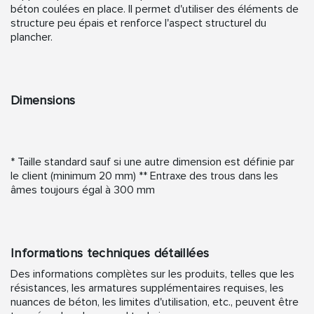
béton coulées en place. Il permet d'utiliser des éléments de
structure peu épais et renforce l'aspect structurel du
plancher.
Dimensions
* Taille standard sauf si une autre dimension est définie par
le client (minimum 20 mm) ** Entraxe des trous dans les
âmes toujours égal à 300 mm
Informations techniques détaillées
Des informations complètes sur les produits, telles que les
résistances, les armatures supplémentaires requises, les
nuances de béton, les limites d'utilisation, etc., peuvent être