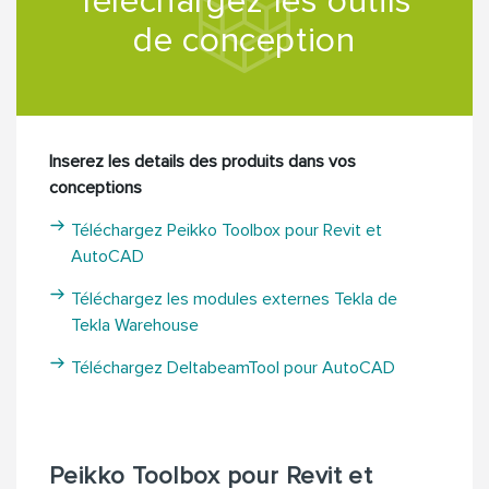
Téléchargez les outils
de conception
Inserez les details des produits dans vos
conceptions
Téléchargez Peikko Toolbox pour Revit et
AutoCAD
Téléchargez les modules externes Tekla de
Tekla Warehouse
Téléchargez DeltabeamTool pour AutoCAD
Peikko Toolbox pour Revit et