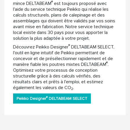
®
mince DELTABEAM
est toujours proposé avec
l'aide du service technique Peikko qui réalise les
calculs structurels, plans de calepinage et des
assemblages qui doivent être validés par vos soins
avant mise en fabrication. Notre service technique
local existe dans 30 pays pour vous apporter la
solution la plus adaptée à votre projet.
®
Découvrez Peikko Designer
DELTABEAM SELECT,
l'outil en ligne intuitif de Peikko permettant de
concevoir et de présélectionner rapidement et de
®
manière fiable les poutres mixtes DELTABEAM
.
Optimisez votre processus de conception
structurelle grâce à des calculs vérifiés, des
résultats clairs et prêts à l'emploi, et estimez
également les valeurs de CO
.
2
®
Peikko Designer
DELTABEAM SELECT