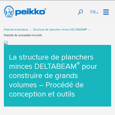
FR
Produits et solutions
Structure de plancher mince DELTABEAM®
Procédé de conception et outils
La structure de planchers
®
minces DELTABEAM
pour
construire de grands
volumes – Procédé de
conception et outils