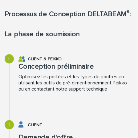
®
Processus de Conception DELTABEAM
:
La phase de soumission
1
CLIENT
&
PEIKKO
Conception préliminaire
Optimisez les portées et les types de poutres en
utilisant les outils de pré-dimentionnemnent Peikko
ou en contactant notre support technique
2
CLIENT
Demande d'offre