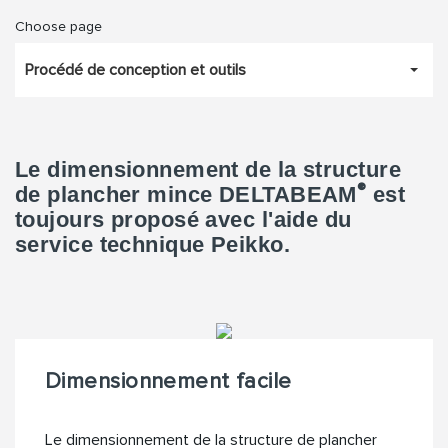
Choose page
Procédé de conception et outils
Le dimensionnement de la structure
®
de plancher mince DELTABEAM
est
toujours proposé avec l'aide du
service technique Peikko.
Dimensionnement facile
Le dimensionnement de la structure de plancher