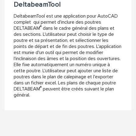
DeltabeamTool
DeltabeamTool est une application pour AutoCAD
complet qui permet d'inclure des poutres
®
DELTABEAM
dans le cadre général des plans et
des sections. L'utilisateur peut choisir le type de
poutre et sa présentation, et sélectionner les
points de départ et de fin des poutres. L'application
est munie d'un outil qui permet de modifier
l'inclinaison des âmes et la position des ouvertures.
Elle fixe automatiquement un numéro unique à
cette poutre. L'utilisateur peut ajouter une liste de
poutres dans le plan de calepinage et l'exporter
dans un fichier excel. Les plans de chaque poutre
®
DELTABEAM
peuvent être créés suivant le plan
général.