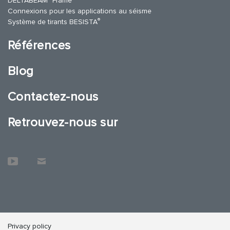
DELTABEAM
Frame
Connexions pour les applications au séisme
®
Système de tirants BESISTA
Références
Blog
Contactez-nous
Retrouvez-nous sur
Privacy policy