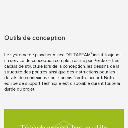
Outils de conception
®
Le système de plancher mince DELTABEAM
inclut toujours
un service de conception complet réalisé par Peikko – Les
calculs de structure lors de la conception, les dessins de la
structure des poutres ainsi que des instructions pour les
détails de connexions sont soumis à votre accord. Notre
équipe de support technique est disponible durant toute la
durée du projet.