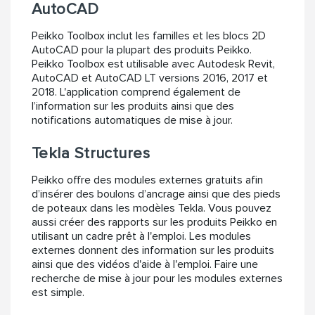
AutoCAD
Peikko Toolbox inclut les familles et les blocs 2D
AutoCAD pour la plupart des produits Peikko.
Peikko Toolbox est utilisable avec Autodesk Revit,
AutoCAD et AutoCAD LT versions 2016, 2017 et
2018. L'application comprend également de
l’information sur les produits ainsi que des
notifications automatiques de mise à jour.
Tekla Structures
Peikko offre des modules externes gratuits afin
d’insérer des boulons d’ancrage ainsi que des pieds
de poteaux dans les modèles Tekla. Vous pouvez
aussi créer des rapports sur les produits Peikko en
utilisant un cadre prêt à l'emploi. Les modules
externes donnent des information sur les produits
ainsi que des vidéos d'aide à l'emploi. Faire une
recherche de mise à jour pour les modules externes
est simple.