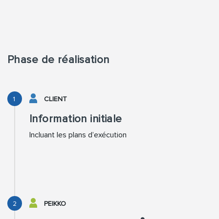
Phase de réalisation
1
CLIENT
Information initiale
Incluant les plans d’exécution
2
PEIKKO